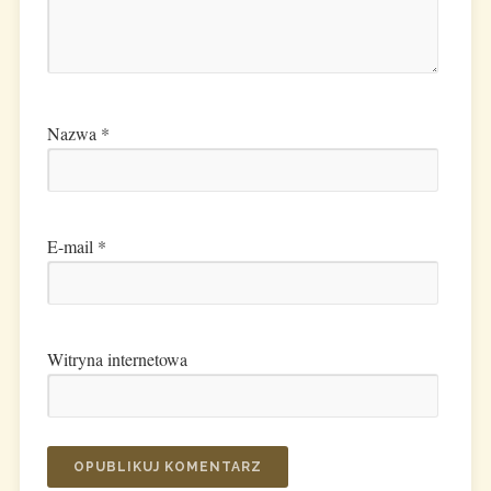
Nazwa
*
E-mail
*
Witryna internetowa