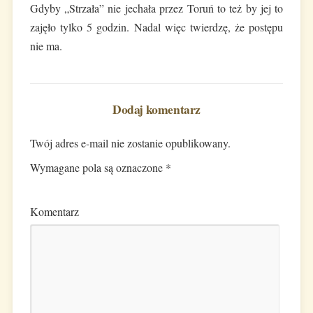
Gdyby „Strzała” nie jechała przez Toruń to też by jej to
zajęło tylko 5 godzin. Nadal więc twierdzę, że postępu
nie ma.
Dodaj komentarz
Twój adres e-mail nie zostanie opublikowany.
Wymagane pola są oznaczone
*
Komentarz