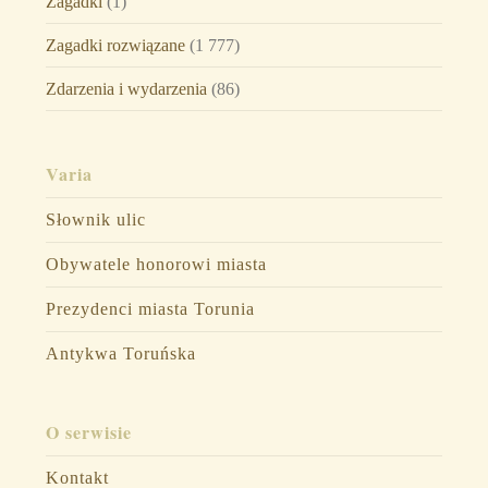
Zagadki
(1)
Zagadki rozwiązane
(1 777)
Zdarzenia i wydarzenia
(86)
Varia
Słownik ulic
Obywatele honorowi miasta
Prezydenci miasta Torunia
Antykwa Toruńska
O serwisie
Kontakt