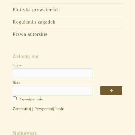
Polityka prywatności
Regulamin zagadek
Prawa autorskie
Zaloguj się
Login
Hasło
Zapamiętaj mnie
Zarejestruj
|
Przypomnij hasło
Najnowsze