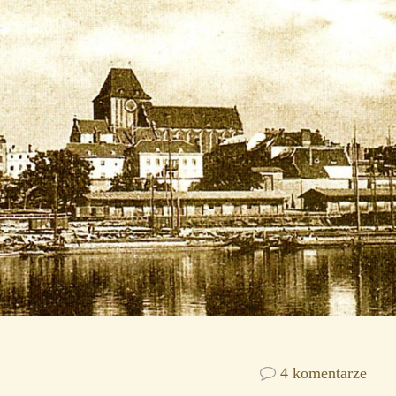
4 komentarze