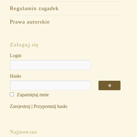
Regulamin zagadek
Prawa autorskie
Zaloguj się
Login
Hasło
Zapamiętaj mnie
Zarejestruj
|
Przypomnij hasło
Najnowsze