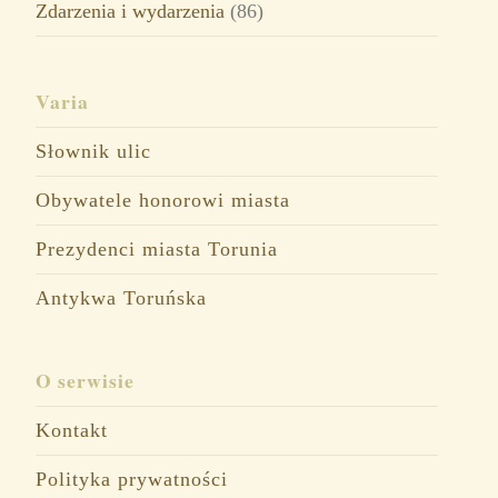
Zdarzenia i wydarzenia
(86)
Varia
Słownik ulic
Obywatele honorowi miasta
Prezydenci miasta Torunia
Antykwa Toruńska
O serwisie
Kontakt
Polityka prywatności