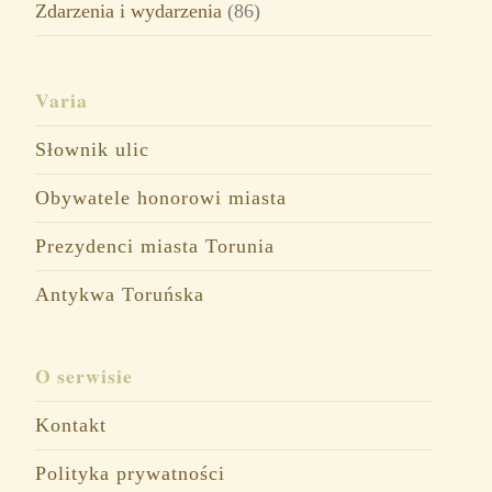
Zdarzenia i wydarzenia
(86)
Varia
Słownik ulic
Obywatele honorowi miasta
Prezydenci miasta Torunia
Antykwa Toruńska
O serwisie
Kontakt
Polityka prywatności