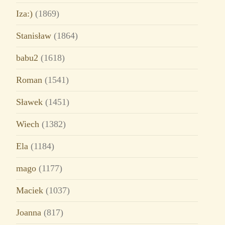
Iza:)
(1869)
Stanisław
(1864)
babu2
(1618)
Roman
(1541)
Sławek
(1451)
Wiech
(1382)
Ela
(1184)
mago
(1177)
Maciek
(1037)
Joanna
(817)