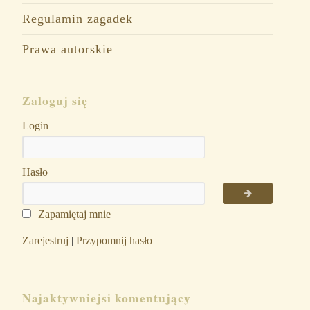
Regulamin zagadek
Prawa autorskie
Zaloguj się
Login
Hasło
Zapamiętaj mnie
Zarejestruj
|
Przypomnij hasło
Najaktywniejsi komentujący