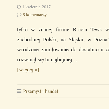
1 kwietnia 2017
6 komentarzy
tylko w znanej firmie Bracia Tews 
zachodniej Polski, na Śląsku, w Pozn
wrodzone zamiłowanie do dostatnio urz
rozwinął się tu najbujniej…
[więcej »]
Przemysł i handel