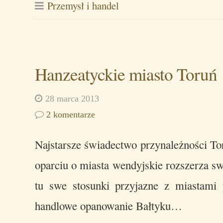
Przemysł i handel
Hanzeatyckie miasto Toruń
28 marca 2013
2 komentarze
Najstarsze świadectwo przynależności To
oparciu o miasta wendyjskie rozszerza 
tu swe stosunki przyjazne z miastami 
handlowe opanowanie Bałtyku…