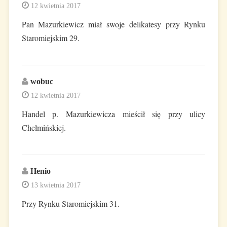
12 kwietnia 2017
Pan Mazurkiewicz miał swoje delikatesy przy Rynku
Staromiejskim 29.
wobuc
12 kwietnia 2017
Handel p. Mazurkiewicza mieścił się przy ulicy
Chełmińskiej.
Henio
13 kwietnia 2017
Przy Rynku Staromiejskim 31.