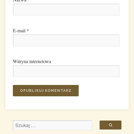
E-mail
*
Witryna internetowa