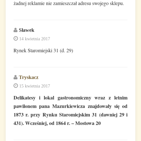
żadnej reklamie nie zamieszczał adresu swojego sklepu.
Sławek
14 kwietnia 2017
Rynek Staromiejski 31 (d. 29)
Tryskacz
15 kwietnia 2017
Delikatesy i lokal gastronomiczny wraz z letnim
pawilonem pana Mazurkiewicza znajdowały się od
1873 r. przy Rynku Staromiejskim 31 (dawniej 29 i
431). Wcześniej, od 1864 r. – Mostowa 20