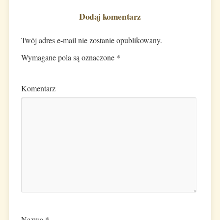
Dodaj komentarz
Twój adres e-mail nie zostanie opublikowany.
Wymagane pola są oznaczone
*
Komentarz
Nazwa
*