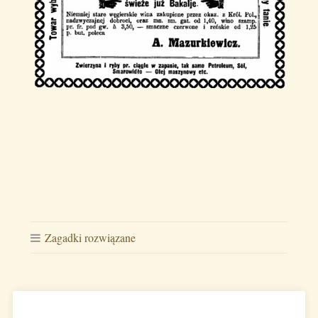
Zagadki rozwiązane