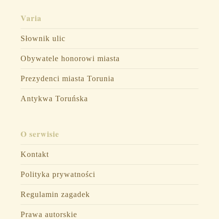
Varia
Słownik ulic
Obywatele honorowi miasta
Prezydenci miasta Torunia
Antykwa Toruńska
O serwisie
Kontakt
Polityka prywatności
Regulamin zagadek
Prawa autorskie