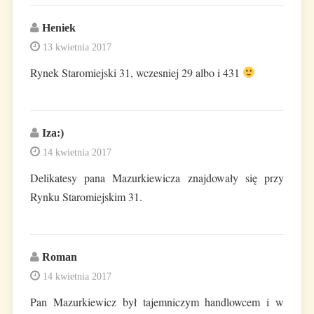
Heniek
13 kwietnia 2017
Rynek Staromiejski 31, wczesniej 29 albo i 431
Iza:)
14 kwietnia 2017
Delikatesy pana Mazurkiewicza znajdowały się przy
Rynku Staromiejskim 31.
Roman
14 kwietnia 2017
Pan Mazurkiewicz był tajemniczym handlowcem i w