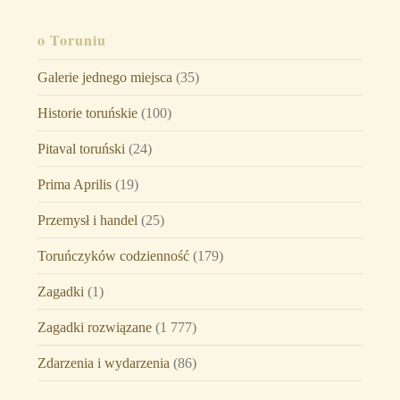
o Toruniu
Galerie jednego miejsca
(35)
Historie toruńskie
(100)
Pitaval toruński
(24)
Prima Aprilis
(19)
Przemysł i handel
(25)
Toruńczyków codzienność
(179)
Zagadki
(1)
Zagadki rozwiązane
(1 777)
Zdarzenia i wydarzenia
(86)