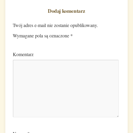
Dodaj komentarz
Twój adres e-mail nie zostanie opublikowany.
Wymagane pola są oznaczone
*
Komentarz