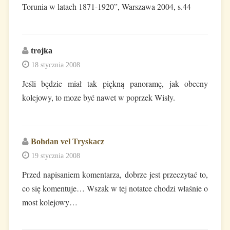
Torunia w latach 1871-1920”, Warszawa 2004, s.44
trojka
18 stycznia 2008
Jeśli będzie miał tak piękną panoramę, jak obecny
kolejowy, to moze być nawet w poprzek Wisły.
Bohdan vel Tryskacz
19 stycznia 2008
Przed napisaniem komentarza, dobrze jest przeczytać to,
co się komentuje… Wszak w tej notatce chodzi właśnie o
most kolejowy…