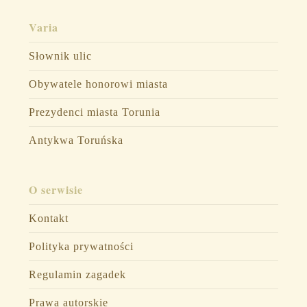
Varia
Słownik ulic
Obywatele honorowi miasta
Prezydenci miasta Torunia
Antykwa Toruńska
O serwisie
Kontakt
Polityka prywatności
Regulamin zagadek
Prawa autorskie