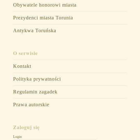
Obywatele honorowi miasta
Prezydenci miasta Torunia
Antykwa Toruńska
O serwisie
Kontakt
Polityka prywatności
Regulamin zagadek
Prawa autorskie
Zaloguj się
Login