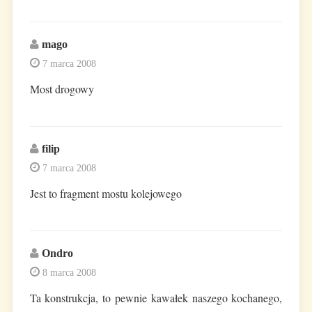
mago
7 marca 2008
Most drogowy
filip
7 marca 2008
Jest to fragment mostu kolejowego
Ondro
8 marca 2008
Ta konstrukcja, to pewnie kawałek naszego kochanego,