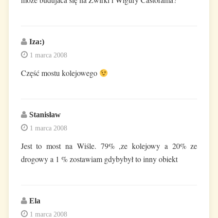
Iza:)
1 marca 2008
Część mostu kolejowego
Stanisław
1 marca 2008
Jest to most na Wiśle. 79% ,ze kolejowy a 20% ze
drogowy a 1 % zostawiam gdybybył to inny obiekt
Ela
1 marca 2008