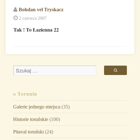
Bohdan vel Tryskacz
2 czerwca 2007
Tak ! To Łazienna 22
o Toruniu
Galerie jednego miejsca
(35)
Historie toruńskie
(100)
Pitaval toruński
(24)