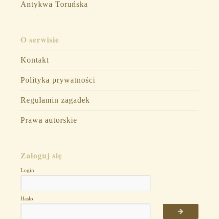
Antykwa Toruńska
O serwisie
Kontakt
Polityka prywatności
Regulamin zagadek
Prawa autorskie
Zaloguj się
Login
Hasło