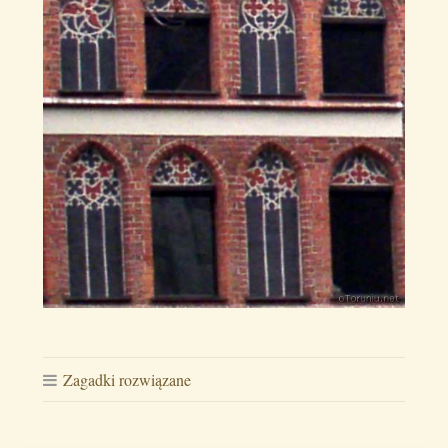
Zagadki rozwiązane