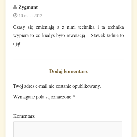
Zygmunt
10 maja 2012
Czasy się zmieniają a z nimi technika i ta technika
wypiera to co kiedyś było rewelacją – Sławek ładnie to
ujął .
Dodaj komentarz
Twój adres e-mail nie zostanie opublikowany.
Wymagane pola są oznaczone
*
Komentarz