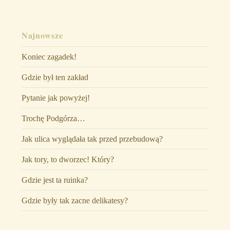
Najnowsze
Koniec zagadek!
Gdzie był ten zakład
Pytanie jak powyżej!
Trochę Podgórza…
Jak ulica wyglądała tak przed przebudową?
Jak tory, to dworzec! Który?
Gdzie jest ta ruinka?
Gdzie były tak zacne delikatesy?