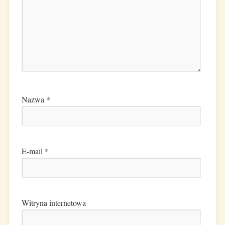
Nazwa
*
E-mail
*
Witryna internetowa