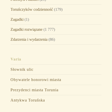
Toruńczyków codzienność
(179)
Zagadki
(1)
Zagadki rozwiązane
(1 777)
Zdarzenia i wydarzenia
(86)
Varia
Słownik ulic
Obywatele honorowi miasta
Prezydenci miasta Torunia
Antykwa Toruńska