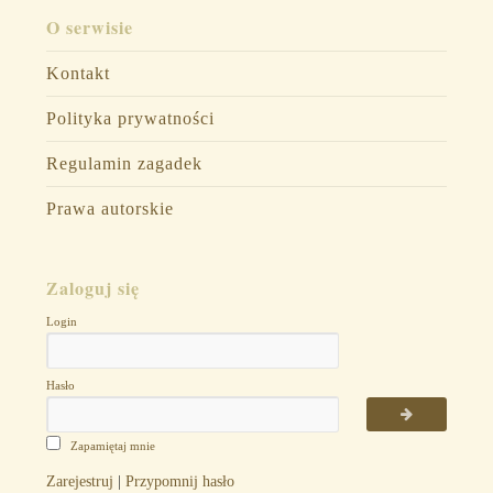
O serwisie
Kontakt
Polityka prywatności
Regulamin zagadek
Prawa autorskie
Zaloguj się
Login
Hasło
Zapamiętaj mnie
Zarejestruj
|
Przypomnij hasło