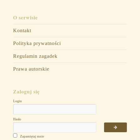
O serwisie
Kontakt
Polityka prywatności
Regulamin zagadek
Prawa autorskie
Zaloguj się
Login
Hasło
Zapamiętaj mnie