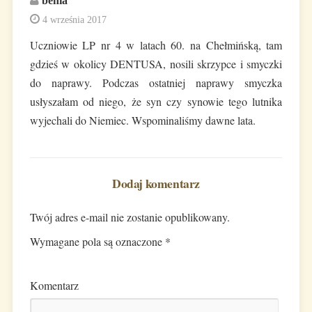
benia
4 września 2017
Uczniowie LP nr 4 w latach 60. na Chełmińską, tam
gdzieś w okolicy DENTUSA, nosili skrzypce i smyczki
do naprawy. Podczas ostatniej naprawy smyczka
usłyszałam od niego, że syn czy synowie tego lutnika
wyjechali do Niemiec. Wspominaliśmy dawne lata.
Dodaj komentarz
Twój adres e-mail nie zostanie opublikowany.
Wymagane pola są oznaczone
*
Komentarz