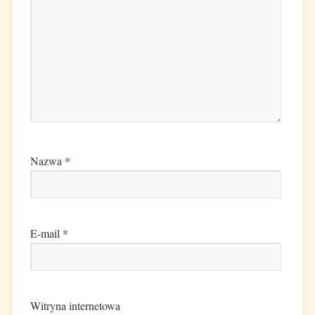
Nazwa
*
E-mail
*
Witryna internetowa