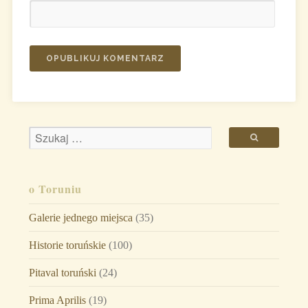
o Toruniu
Galerie jednego miejsca
(35)
Historie toruńskie
(100)
Pitaval toruński
(24)
Prima Aprilis
(19)