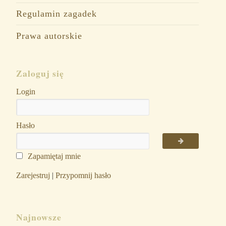
Regulamin zagadek
Prawa autorskie
Zaloguj się
Login
Hasło
Zapamiętaj mnie
Zarejestruj
|
Przypomnij hasło
Najnowsze