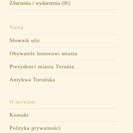
Zdarzenia i wydarzenia
(86)
Varia
Słownik ulic
Obywatele honorowi miasta
Prezydenci miasta Torunia
Antykwa Toruńska
O serwisie
Kontakt
Polityka prywatności