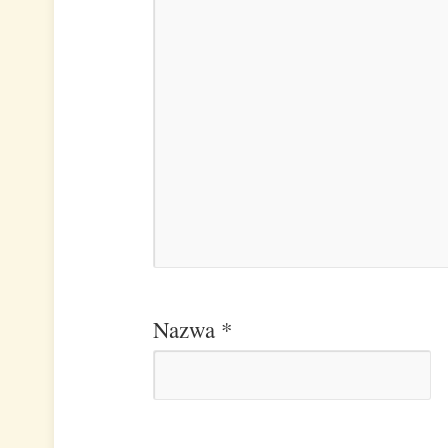
Nazwa
*