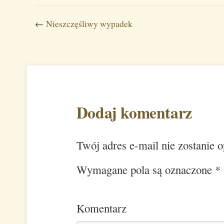
←
Nieszczęśliwy wypadek
Dodaj komentarz
Twój adres e-mail nie zostanie 
Wymagane pola są oznaczone
*
Komentarz