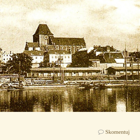
Skomentuj