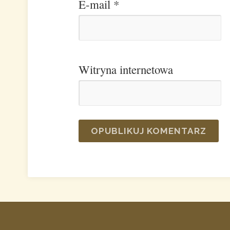
E-mail
*
Witryna internetowa