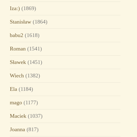
Iza:)
(1869)
Stanisław
(1864)
babu2
(1618)
Roman
(1541)
Sławek
(1451)
Wiech
(1382)
Ela
(1184)
mago
(1177)
Maciek
(1037)
Joanna
(817)