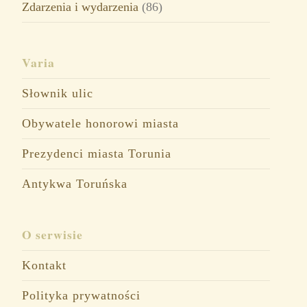
Zdarzenia i wydarzenia
(86)
Varia
Słownik ulic
Obywatele honorowi miasta
Prezydenci miasta Torunia
Antykwa Toruńska
O serwisie
Kontakt
Polityka prywatności