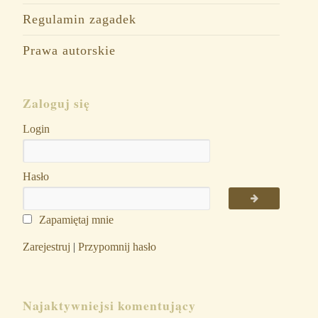
Regulamin zagadek
Prawa autorskie
Zaloguj się
Login
Hasło
Zapamiętaj mnie
Zarejestruj
|
Przypomnij hasło
Najaktywniejsi komentujący