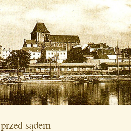
 przed sądem