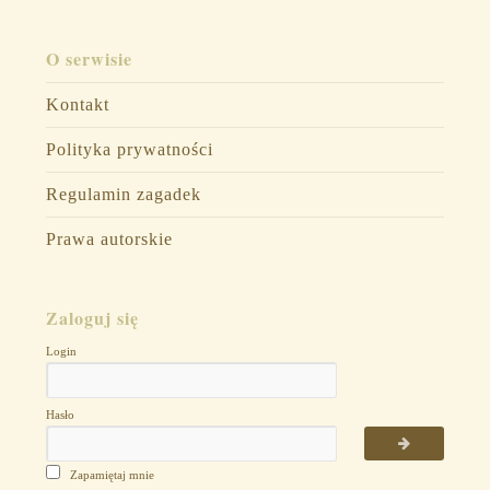
O serwisie
Kontakt
Polityka prywatności
Regulamin zagadek
Prawa autorskie
Zaloguj się
Login
Hasło
Zapamiętaj mnie