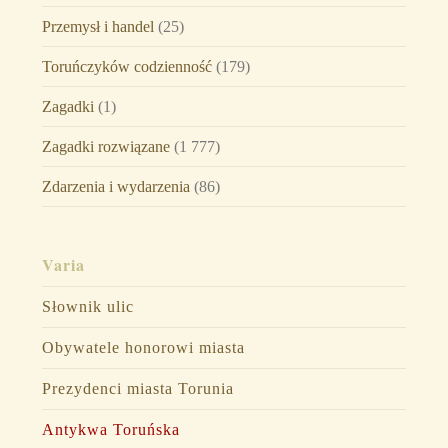
Przemysł i handel
(25)
Toruńczyków codzienność
(179)
Zagadki
(1)
Zagadki rozwiązane
(1 777)
Zdarzenia i wydarzenia
(86)
Varia
Słownik ulic
Obywatele honorowi miasta
Prezydenci miasta Torunia
Antykwa Toruńska