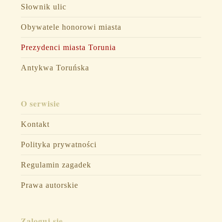
Słownik ulic
Obywatele honorowi miasta
Prezydenci miasta Torunia
Antykwa Toruńska
O serwisie
Kontakt
Polityka prywatności
Regulamin zagadek
Prawa autorskie
Zaloguj się