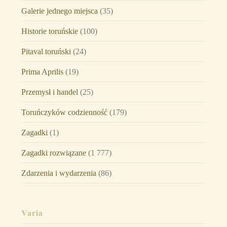
Galerie jednego miejsca
(35)
Historie toruńskie
(100)
Pitaval toruński
(24)
Prima Aprilis
(19)
Przemysł i handel
(25)
Toruńczyków codzienność
(179)
Zagadki
(1)
Zagadki rozwiązane
(1 777)
Zdarzenia i wydarzenia
(86)
Varia