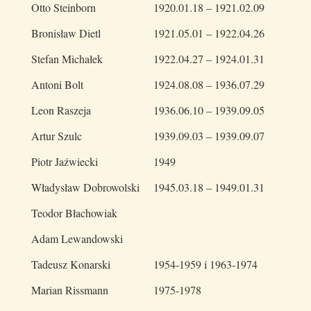
Otto Steinborn
1920.01.18 – 1921.02.09
Bronisław Dietl
1921.05.01 – 1922.04.26
Stefan Michałek
1922.04.27 – 1924.01.31
Antoni Bolt
1924.08.08 – 1936.07.29
Leon Raszeja
1936.06.10 – 1939.09.05
Artur Szulc
1939.09.03 – 1939.09.07
Piotr Jaźwiecki
1949
Władysław Dobrowolski
1945.03.18 – 1949.01.31
Teodor Błachowiak
Adam Lewandowski
Tadeusz Konarski
1954-1959 i 1963-1974
Marian Rissmann
1975-1978