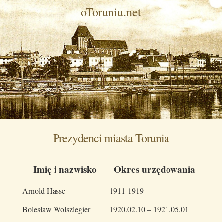
oToruniu.net
Prezydenci miasta Torunia
Imię i nazwisko
Okres urzędowania
Arnold Hasse
1911-1919
Bolesław Wolszlegier
1920.02.10 – 1921.05.01