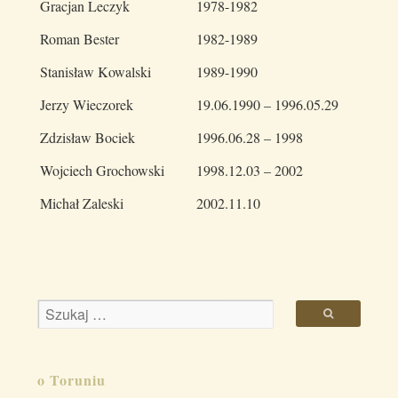
Gracjan Leczyk
1978-1982
Roman Bester
1982-1989
Stanisław Kowalski
1989-1990
Jerzy Wieczorek
19.06.1990 – 1996.05.29
Zdzisław Bociek
1996.06.28 – 1998
Wojciech Grochowski
1998.12.03 – 2002
Michał Zaleski
2002.11.10
o Toruniu