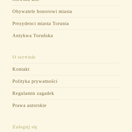
Obywatele honorowi miasta
Prezydenci miasta Torunia
Antykwa Toruńska
O serwisie
Kontakt
Polityka prywatności
Regulamin zagadek
Prawa autorskie
Zaloguj się