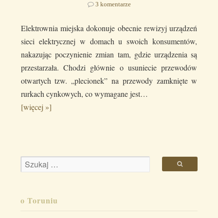
3 komentarze
Elektrownia miejska dokonuje obecnie rewizyj urządzeń
sieci elektrycznej w domach u swoich konsumentów,
nakazując poczynienie zmian tam, gdzie urządzenia są
przestarzała. Chodzi głównie o usuniecie przewodów
otwartych tzw. „plecionek” na przewody zamknięte w
rurkach cynkowych, co wymagane jest…
[więcej »]
o Toruniu