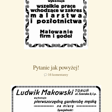
Pytanie jak powyżej!
16 komentarzy