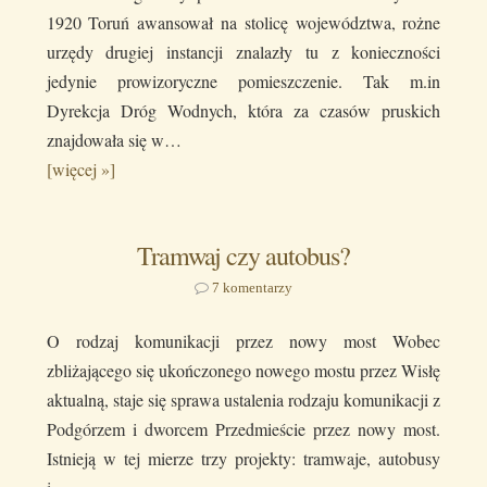
1920 Toruń awansował na stolicę województwa, rożne
urzędy drugiej instancji znalazły tu z konieczności
jedynie prowizoryczne pomieszczenie. Tak m.in
Dyrekcja Dróg Wodnych, która za czasów pruskich
znajdowała się w…
[więcej »]
Tramwaj czy autobus?
7 komentarzy
O rodzaj komunikacji przez nowy most Wobec
zbliżającego się ukończonego nowego mostu przez Wisłę
aktualną, staje się sprawa ustalenia rodzaju komunikacji z
Podgórzem i dworcem Przedmieście przez nowy most.
Istnieją w tej mierze trzy projekty: tramwaje, autobusy