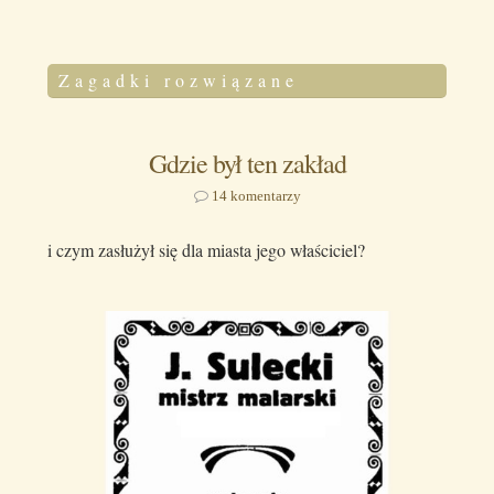
Zagadki rozwiązane
Gdzie był ten zakład
14 komentarzy
i czym zasłużył się dla miasta jego właściciel?