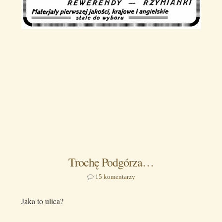
Trochę Podgórza…
15 komentarzy
Jaka to ulica?