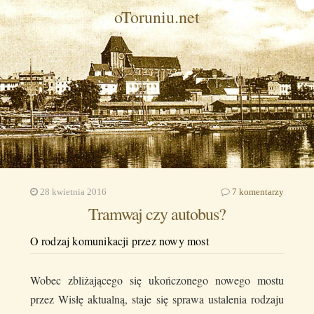
oToruniu.net
28 kwietnia 2016
7 komentarzy
Tramwaj czy autobus?
O rodzaj komunikacji przez nowy most
Wobec zbliżającego się ukończonego nowego mostu
przez Wisłę aktualną, staje się sprawa ustalenia rodzaju