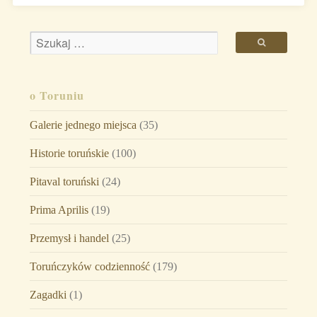
o Toruniu
Galerie jednego miejsca
(35)
Historie toruńskie
(100)
Pitaval toruński
(24)
Prima Aprilis
(19)
Przemysł i handel
(25)
Toruńczyków codzienność
(179)
Zagadki
(1)