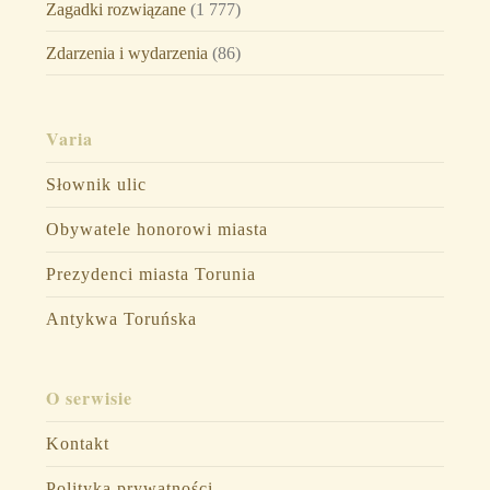
Zagadki rozwiązane
(1 777)
Zdarzenia i wydarzenia
(86)
Varia
Słownik ulic
Obywatele honorowi miasta
Prezydenci miasta Torunia
Antykwa Toruńska
O serwisie
Kontakt
Polityka prywatności