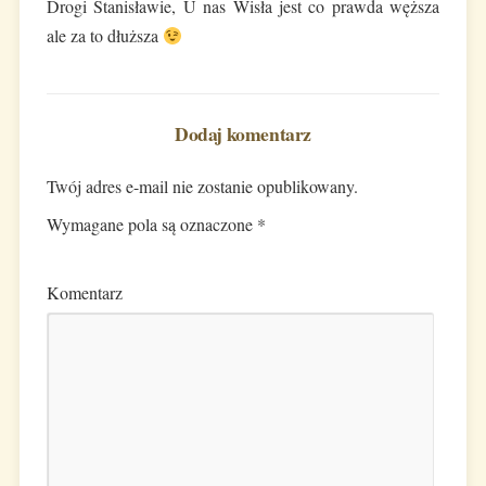
Drogi Stanisławie, U nas Wisła jest co prawda węższa
ale za to dłuższa
Dodaj komentarz
Twój adres e-mail nie zostanie opublikowany.
Wymagane pola są oznaczone
*
Komentarz