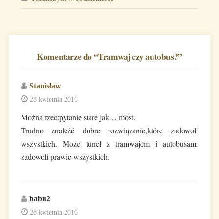
Komentarze do “
Tramwaj czy autobus?
”
Stanisław
28 kwietnia 2016
Można rzec:pytanie stare jak… most.
Trudno znaleźć dobre rozwiązanie,które zadowoli
wszystkich. Może tunel z tramwajem i autobusami
zadowoli prawie wszystkich.
babu2
28 kwietnia 2016