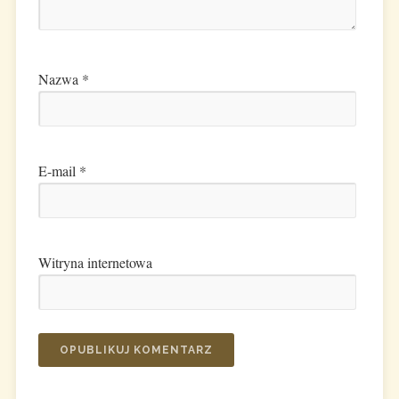
Nazwa
*
E-mail
*
Witryna internetowa