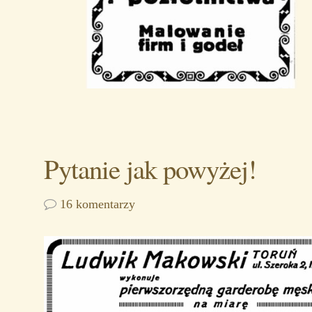
Pytanie jak powyżej!
16 komentarzy