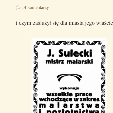
14 komentarzy
i czym zasłużył się dla miasta jego właścic