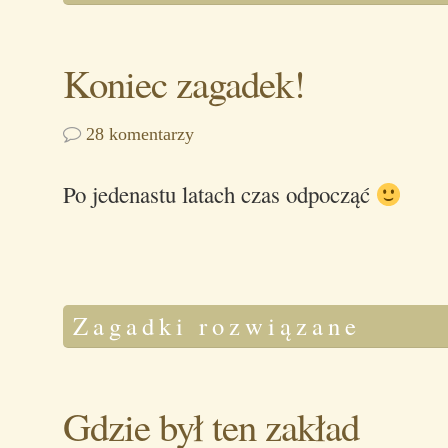
Koniec zagadek!
28 komentarzy
Po jedenastu latach czas odpocząć
Zagadki rozwiązane
Gdzie był ten zakład