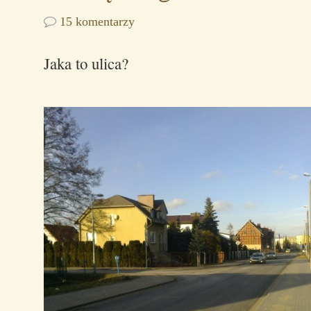
15 komentarzy
Jaka to ulica?