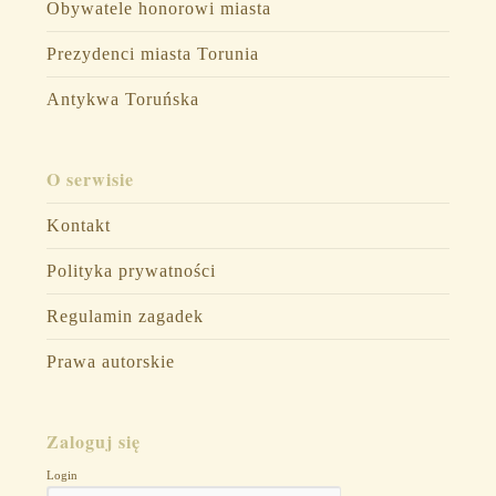
Obywatele honorowi miasta
Prezydenci miasta Torunia
Antykwa Toruńska
O serwisie
Kontakt
Polityka prywatności
Regulamin zagadek
Prawa autorskie
Zaloguj się
Login