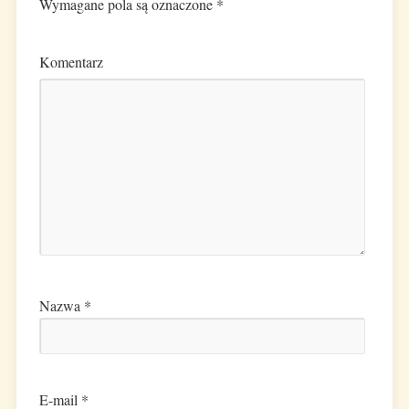
Wymagane pola są oznaczone
*
Komentarz
Nazwa
*
E-mail
*