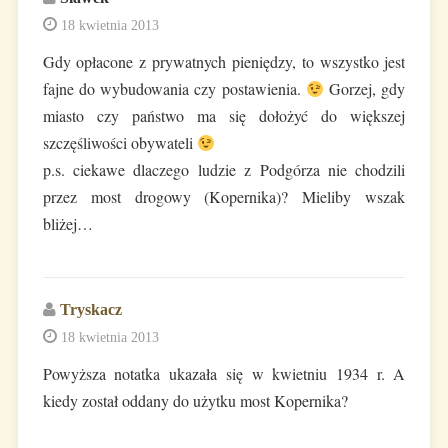
18 kwietnia 2013
Gdy opłacone z prywatnych pieniędzy, to wszystko jest
fajne do wybudowania czy postawienia.
Gorzej, gdy
miasto czy państwo ma się dołożyć do większej
szczęśliwości obywateli
p.s. ciekawe dlaczego ludzie z Podgórza nie chodzili
przez most drogowy (Kopernika)? Mieliby wszak
bliżej…
Tryskacz
18 kwietnia 2013
Powyższa notatka ukazała się w kwietniu 1934 r. A
kiedy został oddany do użytku most Kopernika?