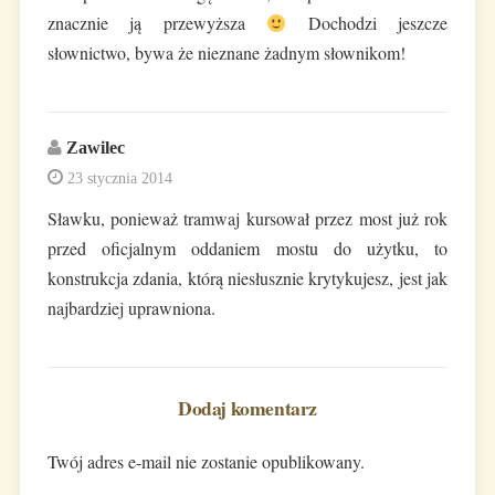
znacznie ją przewyższa
Dochodzi jeszcze
słownictwo, bywa że nieznane żadnym słownikom!
Zawilec
23 stycznia 2014
Sławku, ponieważ tramwaj kursował przez most już rok
przed oficjalnym oddaniem mostu do użytku, to
konstrukcja zdania, którą niesłusznie krytykujesz, jest jak
najbardziej uprawniona.
Dodaj komentarz
Twój adres e-mail nie zostanie opublikowany.