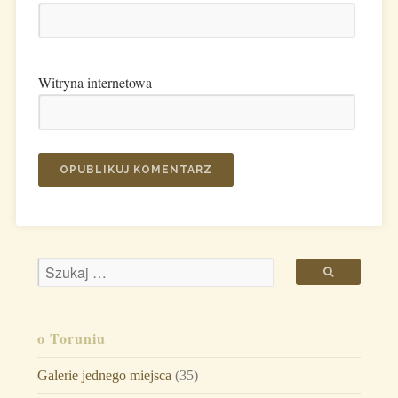
Witryna internetowa
o Toruniu
Galerie jednego miejsca
(35)