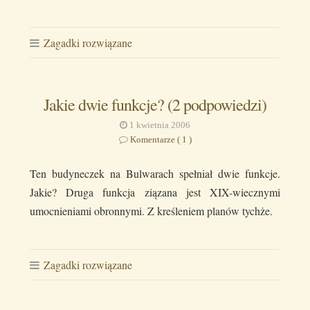
Zagadki rozwiązane
Jakie dwie funkcje? (2 podpowiedzi)
1 kwietnia 2006
Komentarze ( 1 )
Ten budyneczek na Bulwarach spełniał dwie funkcje.
Jakie? Druga funkcja ziązana jest XIX-wiecznymi
umocnieniami obronnymi. Z kreśleniem planów tychże.
Zagadki rozwiązane