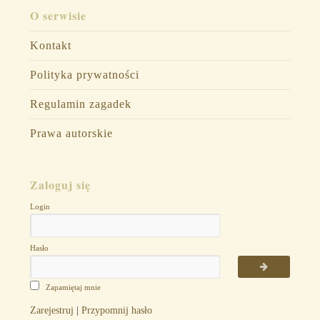
O serwisie
Kontakt
Polityka prywatności
Regulamin zagadek
Prawa autorskie
Zaloguj się
Login
Hasło
Zapamiętaj mnie
Zarejestruj
|
Przypomnij hasło