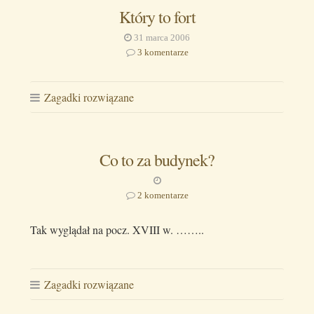
Który to fort
31 marca 2006
3 komentarze
Zagadki rozwiązane
Co to za budynek?
2 komentarze
Tak wyglądał na pocz. XVIII w. ……..
Zagadki rozwiązane