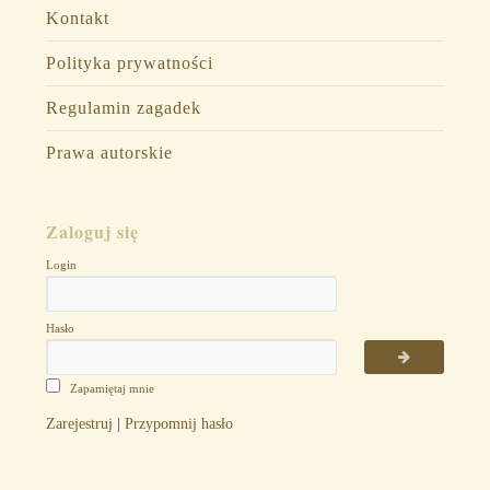
Kontakt
Polityka prywatności
Regulamin zagadek
Prawa autorskie
Zaloguj się
Login
Hasło
Zapamiętaj mnie
Zarejestruj
|
Przypomnij hasło