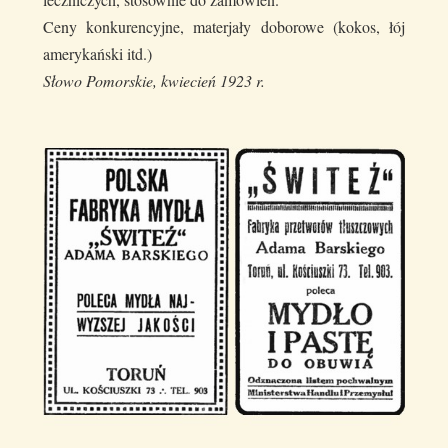
Ceny konkurencyjne, materjały doborowe (kokos, łój
amerykański itd.)
Słowo Pomorskie, kwiecień 1923 r.