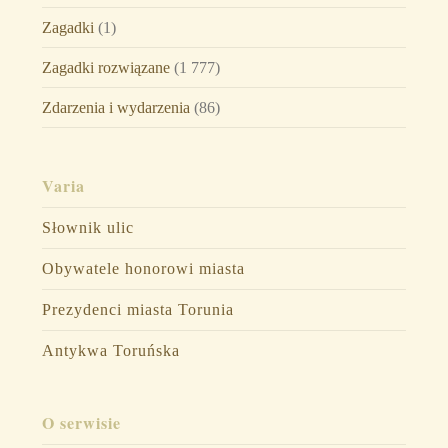
Zagadki
(1)
Zagadki rozwiązane
(1 777)
Zdarzenia i wydarzenia
(86)
Varia
Słownik ulic
Obywatele honorowi miasta
Prezydenci miasta Torunia
Antykwa Toruńska
O serwisie