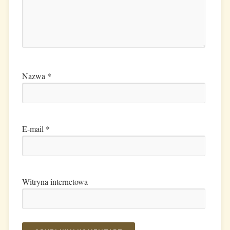
Nazwa
*
E-mail
*
Witryna internetowa