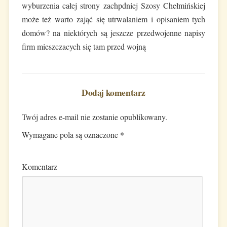
wyburzenia całej strony zachpdniej Szosy Chełmińskiej
może też warto zająć się utrwalaniem i opisaniem tych
domów? na niektórych są jeszcze przedwojenne napisy
firm mieszczacych się tam przed wojną
Dodaj komentarz
Twój adres e-mail nie zostanie opublikowany.
Wymagane pola są oznaczone
*
Komentarz