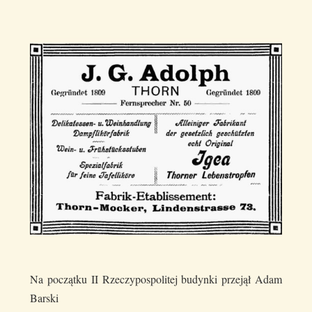
Na początku II Rzeczypospolitej budynki przejął Adam
Barski