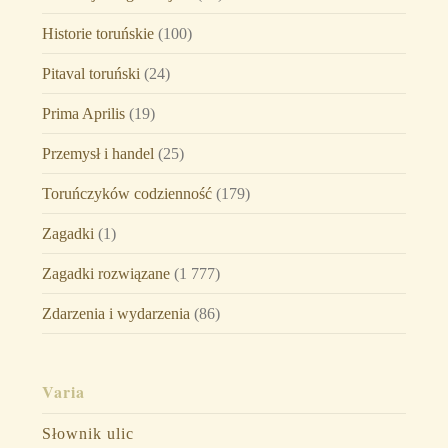
Historie toruńskie
(100)
Pitaval toruński
(24)
Prima Aprilis
(19)
Przemysł i handel
(25)
Toruńczyków codzienność
(179)
Zagadki
(1)
Zagadki rozwiązane
(1 777)
Zdarzenia i wydarzenia
(86)
Varia
Słownik ulic