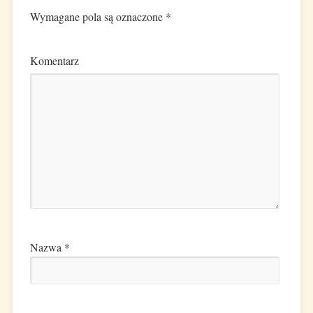
Wymagane pola są oznaczone
*
Komentarz
Nazwa
*