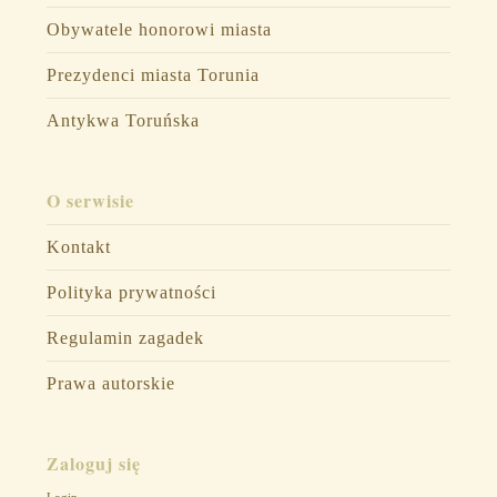
Obywatele honorowi miasta
Prezydenci miasta Torunia
Antykwa Toruńska
O serwisie
Kontakt
Polityka prywatności
Regulamin zagadek
Prawa autorskie
Zaloguj się