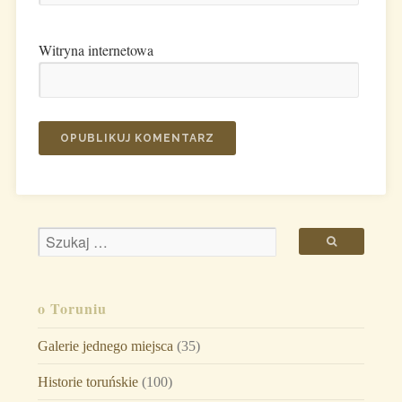
Witryna internetowa
o Toruniu
Galerie jednego miejsca
(35)
Historie toruńskie
(100)