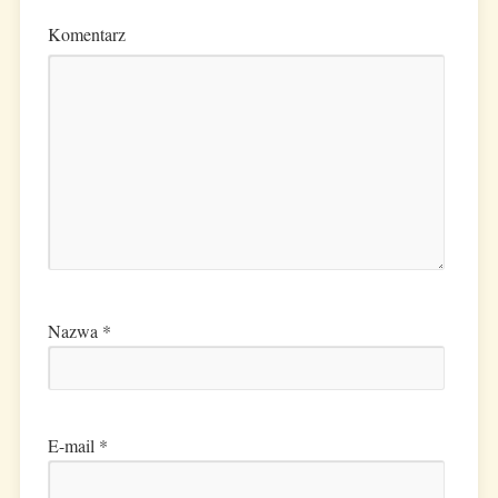
Komentarz
Nazwa
*
E-mail
*