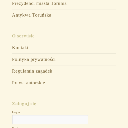
Prezydenci miasta Torunia
Antykwa Toruńska
O serwisie
Kontakt
Polityka prywatności
Regulamin zagadek
Prawa autorskie
Zaloguj się
Login