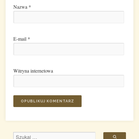
Nazwa
*
E-mail
*
Witryna internetowa