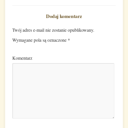
Dodaj komentarz
Twój adres e-mail nie zostanie opublikowany.
Wymagane pola są oznaczone
*
Komentarz