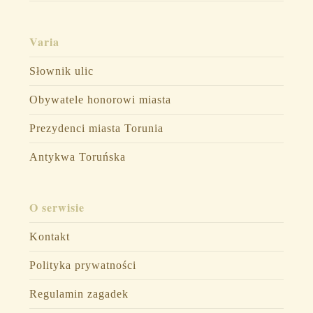
Varia
Słownik ulic
Obywatele honorowi miasta
Prezydenci miasta Torunia
Antykwa Toruńska
O serwisie
Kontakt
Polityka prywatności
Regulamin zagadek