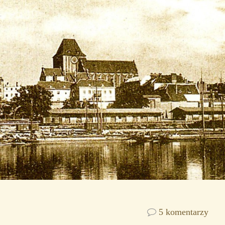
5 komentarzy