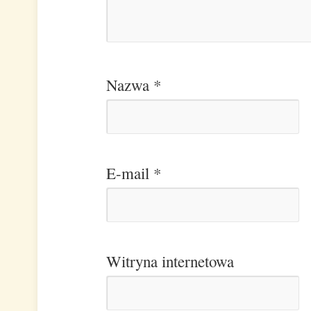
Nazwa
*
E-mail
*
Witryna internetowa