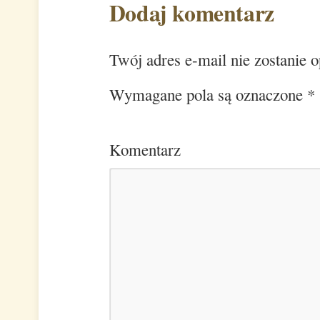
Dodaj komentarz
Twój adres e-mail nie zostanie 
Wymagane pola są oznaczone
*
Komentarz