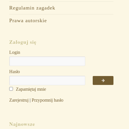
Regulamin zagadek
Prawa autorskie
Zaloguj się
Login
Hasło
Zapamiętaj mnie
Zarejestruj
|
Przypomnij hasło
Najnowsze