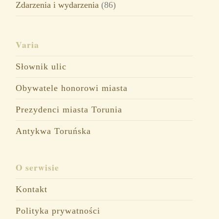
Zdarzenia i wydarzenia
(86)
Varia
Słownik ulic
Obywatele honorowi miasta
Prezydenci miasta Torunia
Antykwa Toruńska
O serwisie
Kontakt
Polityka prywatności