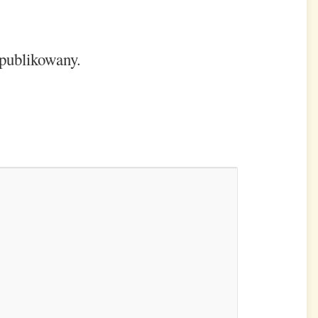
opublikowany.