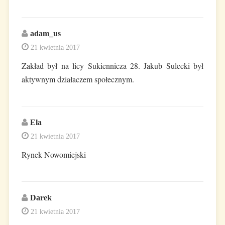
adam_us
21 kwietnia 2017
Zakład był na licy Sukiennicza 28. Jakub Sulecki był
aktywnym działaczem społecznym.
Ela
21 kwietnia 2017
Rynek Nowomiejski
Darek
21 kwietnia 2017