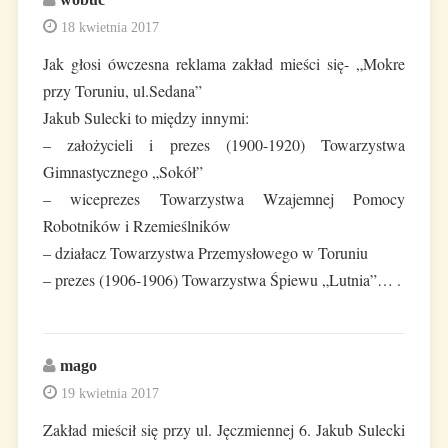
18 kwietnia 2017
Jak głosi ówczesna reklama zakład mieści się- „Mokre
przy Toruniu, ul.Sedana”
Jakub Sulecki to między innymi:
– założycieli i prezes (1900-1920) Towarzystwa
Gimnastycznego „Sokół”
– wiceprezes Towarzystwa Wzajemnej Pomocy
Robotników i Rzemieślników
– działacz Towarzystwa Przemysłowego w Toruniu
– prezes (1906-1906) Towarzystwa Śpiewu „Lutnia”… .
mago
19 kwietnia 2017
Zakład mieścił się przy ul. Jęczmiennej 6. Jakub Sulecki