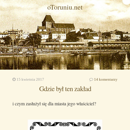
oToruniu.net
15 kwietnia 2017
14 komentarzy
Gdzie był ten zakład
i czym zasłużył się dla miasta jego właściciel?