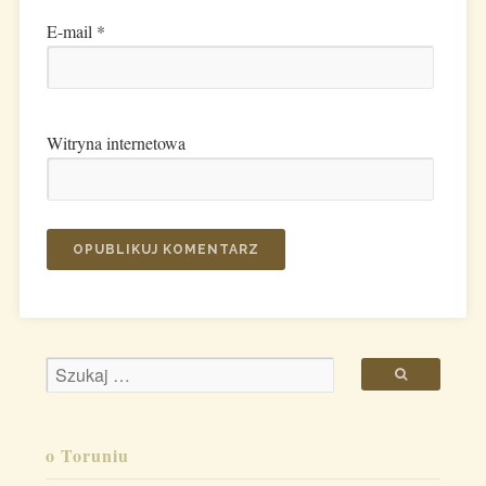
E-mail
*
Witryna internetowa
o Toruniu