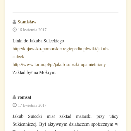
Stanisław
16 kwietnia 2017
Linki do Jakuba Suleckiego
http://kujawsko-pomorskie.regiopedia.pl/wiki/jakub-
suleck
http://www.torun.pl/pl/jakub-sulecki-upamietniony
Zakład był na Mokrym.
romsal
17 kwietnia 2017
Jakub Sulecki miał zakład malarski przy ulicy
Sukienniczej. Był aktywnym działaczem społecznym w