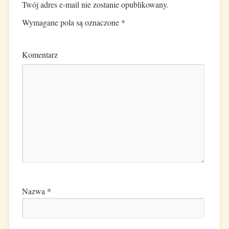
Twój adres e-mail nie zostanie opublikowany.
Wymagane pola są oznaczone
*
Komentarz
Nazwa
*