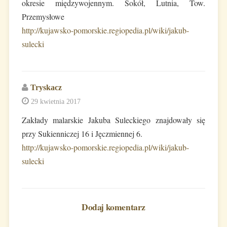
okresie międzywojennym. Sokół, Lutnia, Tow.
Przemysłowe
http://kujawsko-pomorskie.regiopedia.pl/wiki/jakub-
sulecki
Tryskacz
29 kwietnia 2017
Zakłady malarskie Jakuba Suleckiego znajdowały się
przy Sukienniczej 16 i Jęczmiennej 6.
http://kujawsko-pomorskie.regiopedia.pl/wiki/jakub-
sulecki
Dodaj komentarz