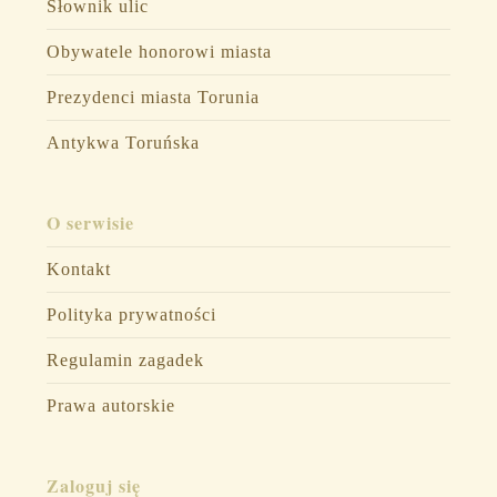
Słownik ulic
Obywatele honorowi miasta
Prezydenci miasta Torunia
Antykwa Toruńska
O serwisie
Kontakt
Polityka prywatności
Regulamin zagadek
Prawa autorskie
Zaloguj się