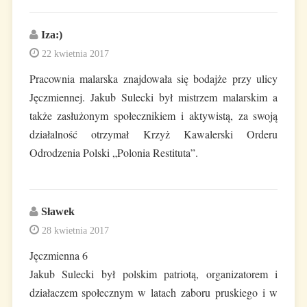
Iza:)
22 kwietnia 2017
Pracownia malarska znajdowała się bodajże przy ulicy
Jęczmiennej. Jakub Sulecki był mistrzem malarskim a
także zasłużonym społecznikiem i aktywistą, za swoją
działalność otrzymał Krzyż Kawalerski Orderu
Odrodzenia Polski „Polonia Restituta”.
Sławek
28 kwietnia 2017
Jęczmienna 6
Jakub Sulecki był polskim patriotą, organizatorem i
działaczem społecznym w latach zaboru pruskiego i w