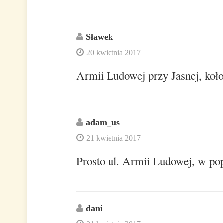
Sławek
20 kwietnia 2017
Armii Ludowej przy Jasnej, koło
adam_us
21 kwietnia 2017
Prosto ul. Armii Ludowej, w po
dani