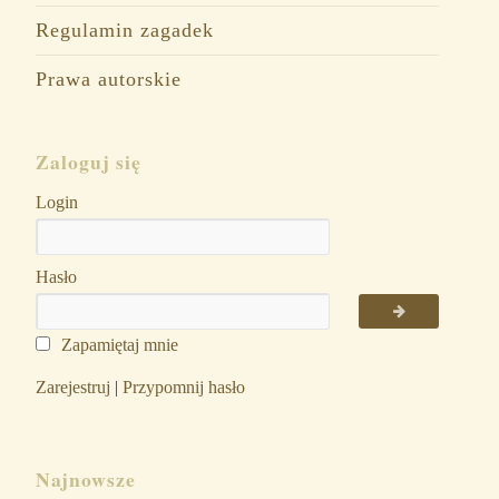
Regulamin zagadek
Prawa autorskie
Zaloguj się
Login
Hasło
Zapamiętaj mnie
Zarejestruj
|
Przypomnij hasło
Najnowsze