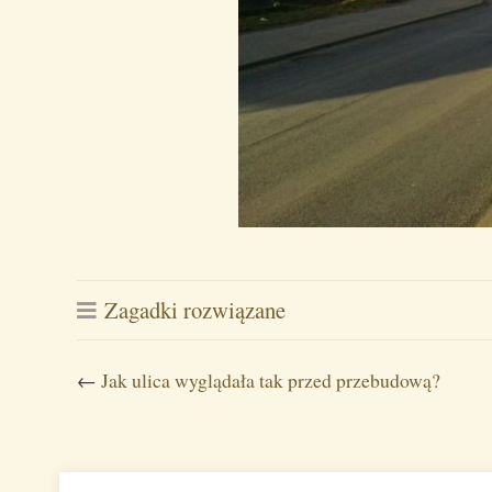
Zagadki rozwiązane
←
Jak ulica wyglądała tak przed przebudową?