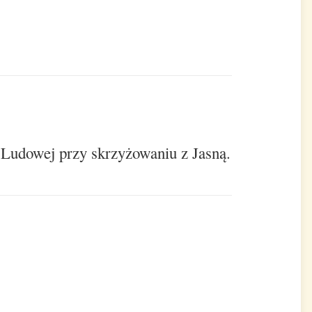
 Ludowej przy skrzyżowaniu z Jasną.