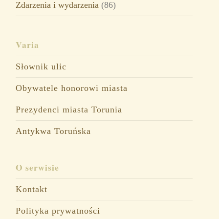
Zdarzenia i wydarzenia
(86)
Varia
Słownik ulic
Obywatele honorowi miasta
Prezydenci miasta Torunia
Antykwa Toruńska
O serwisie
Kontakt
Polityka prywatności