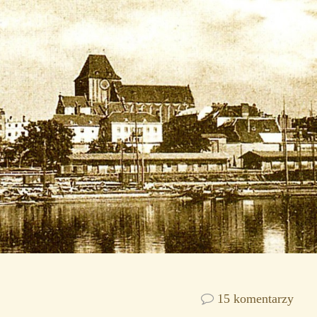
15 komentarzy