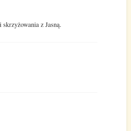
i skrzyżowania z Jasną.