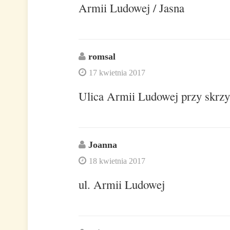
Armii Ludowej / Jasna
romsal
17 kwietnia 2017
Ulica Armii Ludowej przy skrzyż
Joanna
18 kwietnia 2017
ul. Armii Ludowej