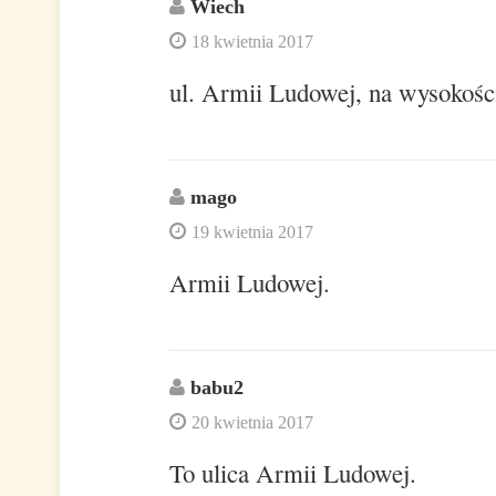
Wiech
18 kwietnia 2017
ul. Armii Ludowej, na wysokośc
mago
19 kwietnia 2017
Armii Ludowej.
babu2
20 kwietnia 2017
To ulica Armii Ludowej.