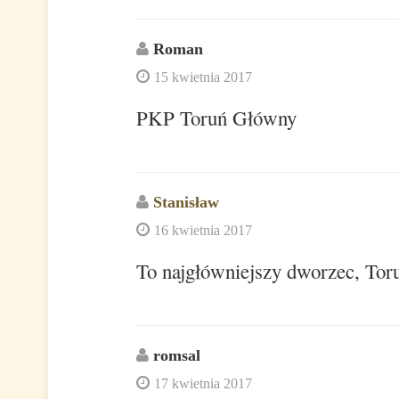
Roman
15 kwietnia 2017
PKP Toruń Główny
Stanisław
16 kwietnia 2017
To najgłówniejszy dworzec, To
romsal
17 kwietnia 2017