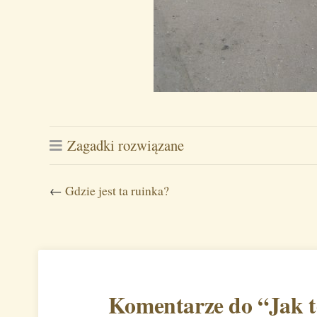
Zagadki rozwiązane
←
Gdzie jest ta ruinka?
Komentarze do “
Jak 