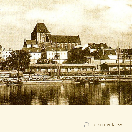
17 komentarzy