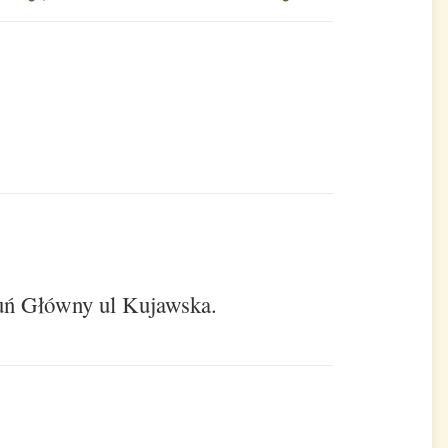
ruń Główny ul Kujawska.