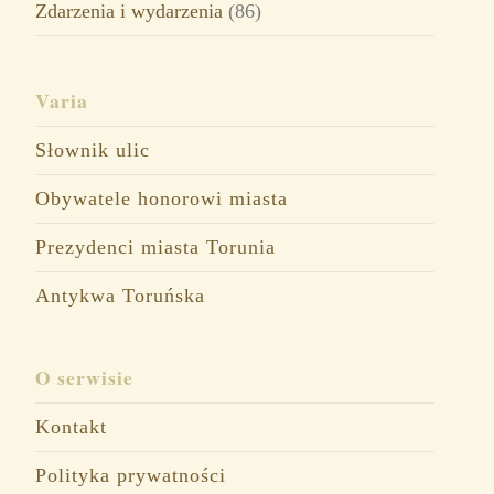
Zdarzenia i wydarzenia
(86)
Varia
Słownik ulic
Obywatele honorowi miasta
Prezydenci miasta Torunia
Antykwa Toruńska
O serwisie
Kontakt
Polityka prywatności