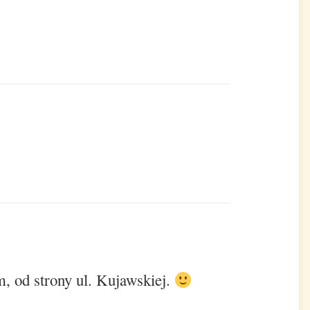
 od strony ul. Kujawskiej.