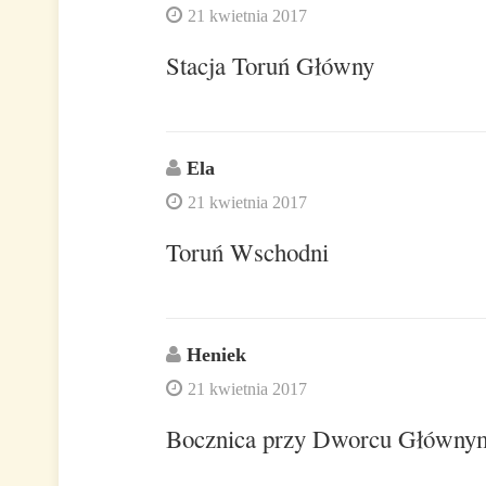
21 kwietnia 2017
Stacja Toruń Główny
Ela
21 kwietnia 2017
Toruń Wschodni
Heniek
21 kwietnia 2017
Bocznica przy Dworcu Głównym,