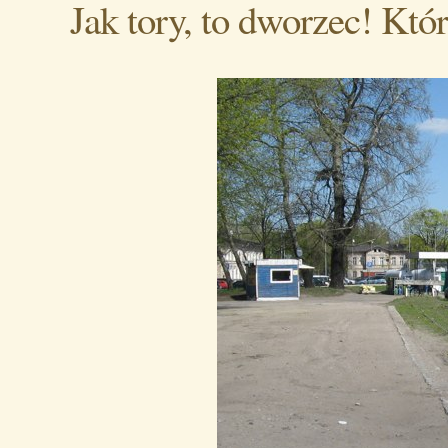
Jak tory, to dworzec! Któ