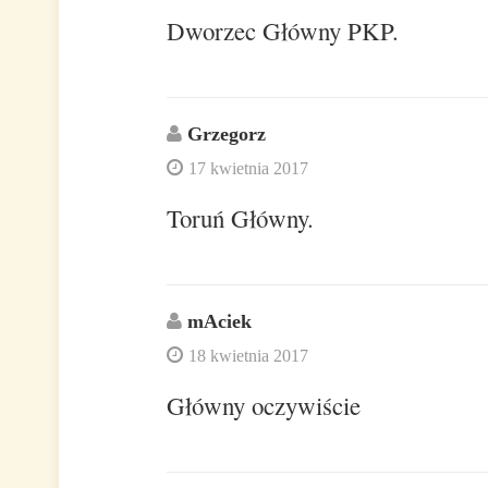
Dworzec Główny PKP.
Grzegorz
17 kwietnia 2017
Toruń Główny.
mAciek
18 kwietnia 2017
Główny oczywiście