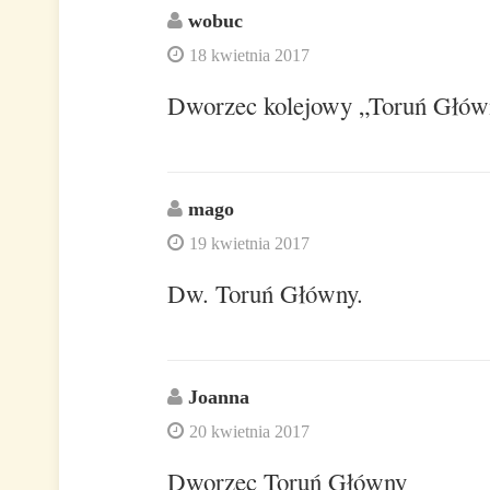
wobuc
18 kwietnia 2017
Dworzec kolejowy „Toruń Główn
mago
19 kwietnia 2017
Dw. Toruń Główny.
Joanna
20 kwietnia 2017
Dworzec Toruń Główny