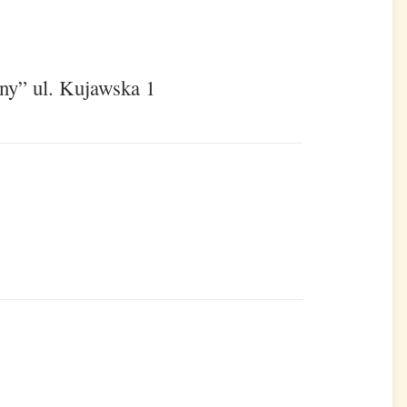
y” ul. Kujawska 1