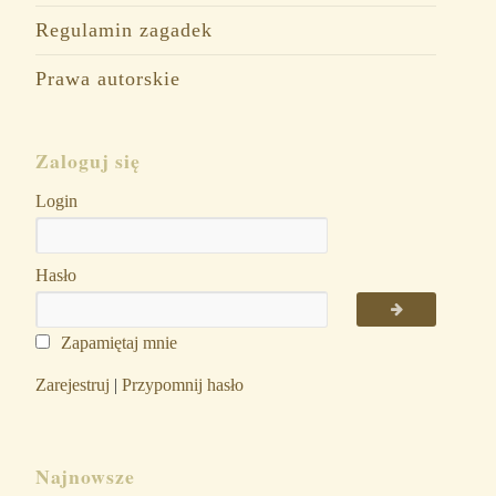
Regulamin zagadek
Prawa autorskie
Zaloguj się
Login
Hasło
Zapamiętaj mnie
Zarejestruj
|
Przypomnij hasło
Najnowsze