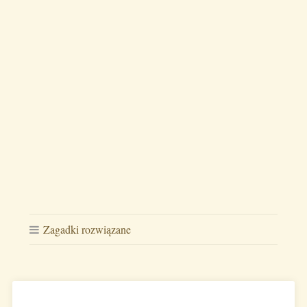
Zagadki rozwiązane