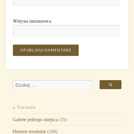
Witryna internetowa
o Toruniu
Galerie jednego miejsca
(35)
Historie toruńskie
(100)