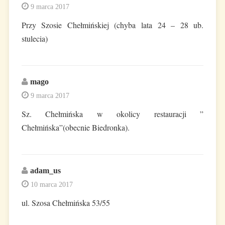
9 marca 2017
Przy Szosie Chełmińskiej (chyba lata 24 – 28 ub.
stulecia)
mago
9 marca 2017
Sz. Chełmińska w okolicy restauracji ”
Chełmińska”(obecnie Biedronka).
adam_us
10 marca 2017
ul. Szosa Chełmińska 53/55