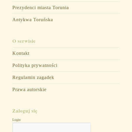
Prezydenci miasta Torunia
Antykwa Toruńska
O serwisie
Kontakt
Polityka prywatności
Regulamin zagadek
Prawa autorskie
Zaloguj się
Login