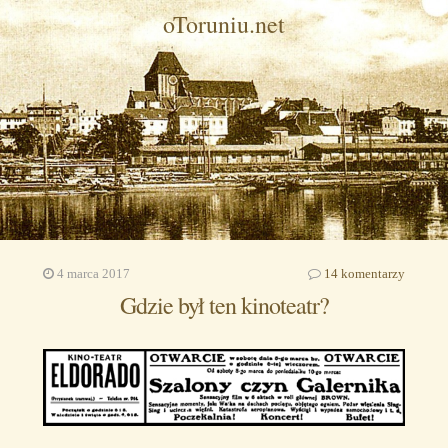
oToruniu.net
4 marca 2017
14 komentarzy
Gdzie był ten kinoteatr?