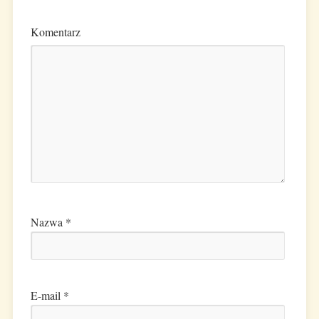
Komentarz
Nazwa
*
E-mail
*