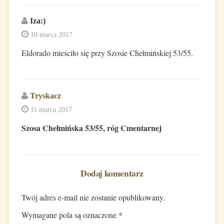
Iza:)
10 marca 2017
Eldorado mieściło się przy Szosie Chełmińskiej 53/55.
Tryskacz
11 marca 2017
Szosa Chełmińska 53/55, róg Cmentarnej
Dodaj komentarz
Twój adres e-mail nie zostanie opublikowany.
Wymagane pola są oznaczone
*