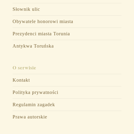
Słownik ulic
Obywatele honorowi miasta
Prezydenci miasta Torunia
Antykwa Toruńska
O serwisie
Kontakt
Polityka prywatności
Regulamin zagadek
Prawa autorskie