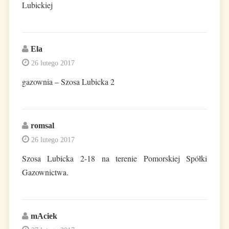
Lubickiej
Ela
26 lutego 2017
gazownia – Szosa Lubicka 2
romsal
26 lutego 2017
Szosa Lubicka 2-18 na terenie Pomorskiej Spółki
Gazownictwa.
mAciek