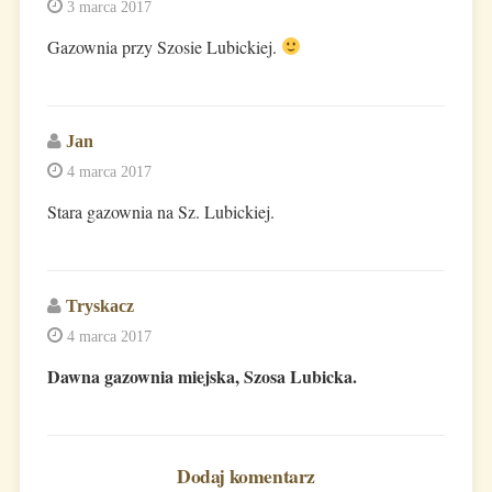
3 marca 2017
Gazownia przy Szosie Lubickiej.
Jan
4 marca 2017
Stara gazownia na Sz. Lubickiej.
Tryskacz
4 marca 2017
Dawna gazownia miejska, Szosa Lubicka.
Dodaj komentarz