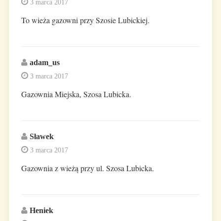
3 marca 2017
To wieża gazowni przy Szosie Lubickiej.
adam_us
3 marca 2017
Gazownia Miejska, Szosa Lubicka.
Sławek
3 marca 2017
Gazownia z wieżą przy ul. Szosa Lubicka.
Heniek