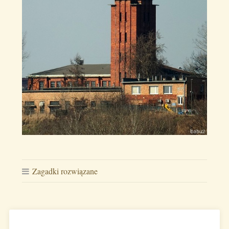
Zagadki rozwiązane