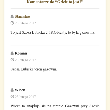
Komentarze do “
Gdzie to jest?
”
Stanisław
25 lutego 2017
To jest Szosa Lubicka 2-18.Obiekty, to była gazownia.
Roman
25 lutego 2017
Szosa Lubicka teren gazowni.
Wiech
25 lutego 2017
Wieża ta znajduje się na terenie Gazowni przy Szosie