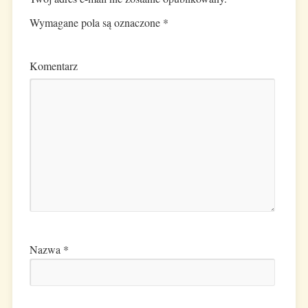
Wymagane pola są oznaczone
*
Komentarz
Nazwa
*