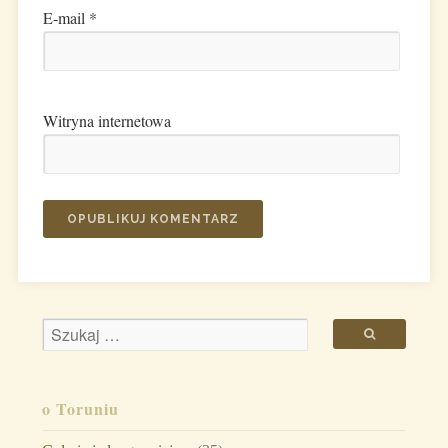
E-mail
*
Witryna internetowa
o Toruniu