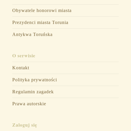
Obywatele honorowi miasta
Prezydenci miasta Torunia
Antykwa Toruńska
O serwisie
Kontakt
Polityka prywatności
Regulamin zagadek
Prawa autorskie
Zaloguj się