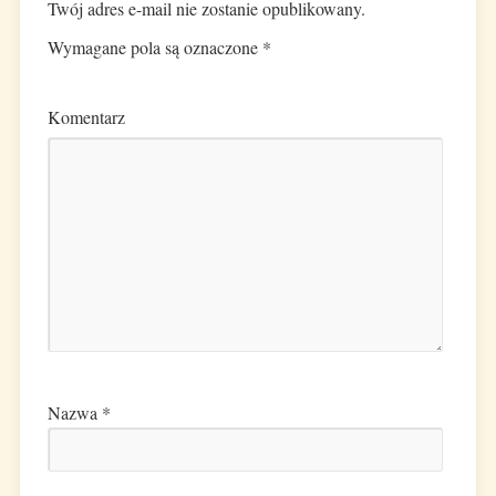
Twój adres e-mail nie zostanie opublikowany.
Wymagane pola są oznaczone
*
Komentarz
Nazwa
*