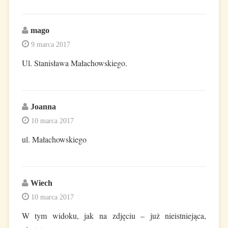
mago
9 marca 2017
Ul. Stanisława Małachowskiego.
Joanna
10 marca 2017
ul. Małachowskiego
Wiech
10 marca 2017
W tym widoku, jak na zdjęciu – już nieistniejąca,