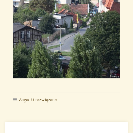
Zagadki rozwiązane