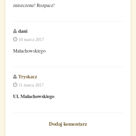
zniszczone! Rozpacz!
dani
10 marca 2017
Małachowskiego
Tryskacz
11 marca 2017
Ul. Małachowskiego
Dodaj komentarz