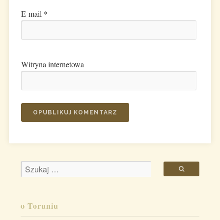
E-mail
*
Witryna internetowa
o Toruniu