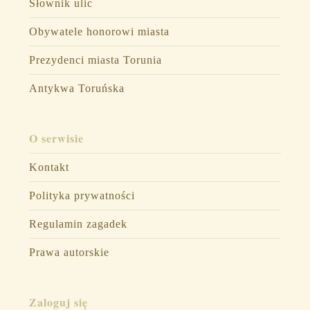
Słownik ulic
Obywatele honorowi miasta
Prezydenci miasta Torunia
Antykwa Toruńska
O serwisie
Kontakt
Polityka prywatności
Regulamin zagadek
Prawa autorskie
Zaloguj się