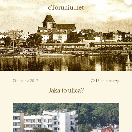
oToruniu.net
4 marca 2017
18 komentarzy
Jaka to ulica?