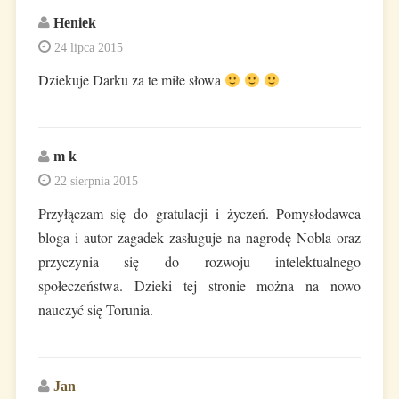
Heniek
24 lipca 2015
Dziekuje Darku za te miłe słowa
m k
22 sierpnia 2015
Przyłączam się do gratulacji i życzeń. Pomysłodawca
bloga i autor zagadek zasługuje na nagrodę Nobla oraz
przyczynia się do rozwoju intelektualnego
społeczeństwa. Dzieki tej stronie można na nowo
nauczyć się Torunia.
Jan