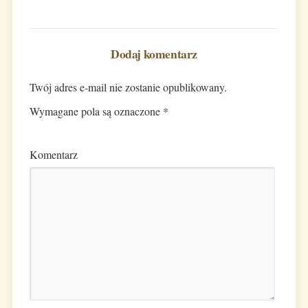
Dodaj komentarz
Twój adres e-mail nie zostanie opublikowany.
Wymagane pola są oznaczone
*
Komentarz