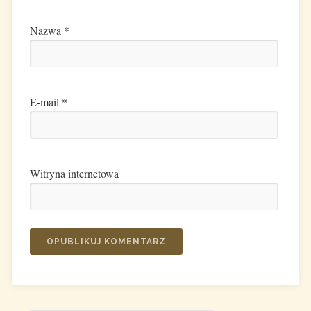
Nazwa
*
E-mail
*
Witryna internetowa