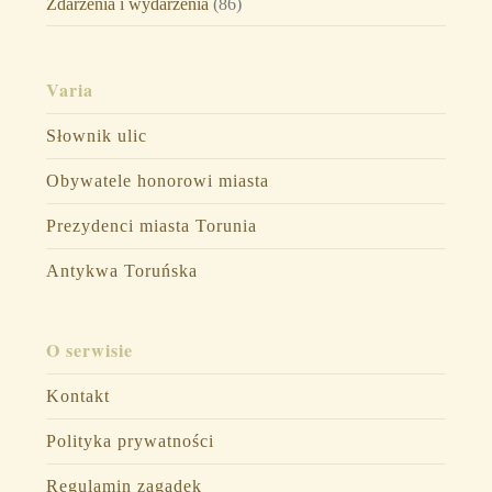
Zdarzenia i wydarzenia
(86)
Varia
Słownik ulic
Obywatele honorowi miasta
Prezydenci miasta Torunia
Antykwa Toruńska
O serwisie
Kontakt
Polityka prywatności
Regulamin zagadek