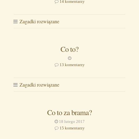
14 komentarzy
Zagadki rozwiązane
Co to?
13 komentarzy
Zagadki rozwiązane
Co to za brama?
18 lutego 2017
15 komentarzy