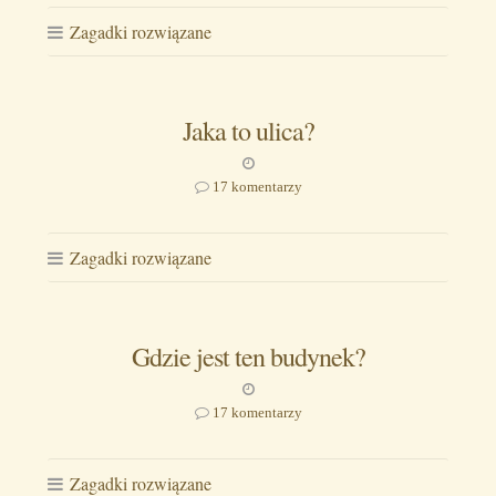
Zagadki rozwiązane
Jaka to ulica?
17 komentarzy
Zagadki rozwiązane
Gdzie jest ten budynek?
17 komentarzy
Zagadki rozwiązane