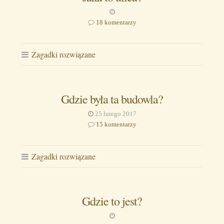
18 komentarzy
Zagadki rozwiązane
Gdzie była ta budowla?
25 lutego 2017
15 komentarzy
Zagadki rozwiązane
Gdzie to jest?