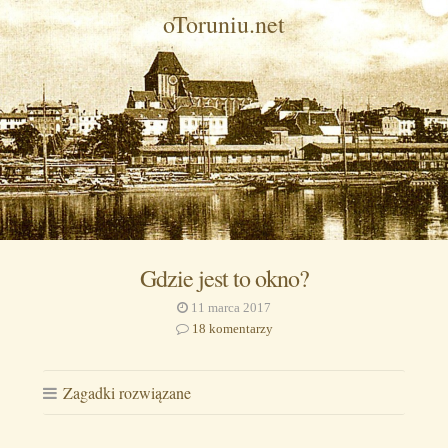
oToruniu.net
Gdzie jest to okno?
11 marca 2017
18 komentarzy
Zagadki rozwiązane