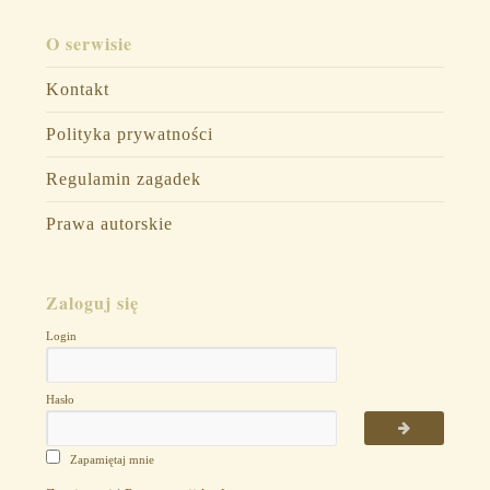
O serwisie
Kontakt
Polityka prywatności
Regulamin zagadek
Prawa autorskie
Zaloguj się
Login
Hasło
Zapamiętaj mnie