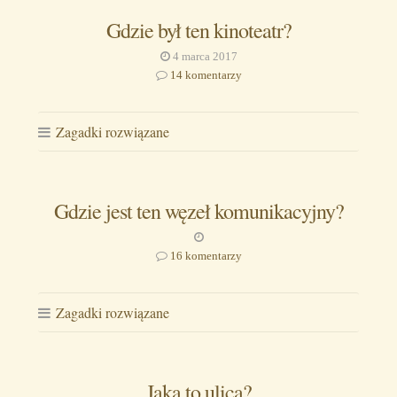
Gdzie był ten kinoteatr?
4 marca 2017
14 komentarzy
Zagadki rozwiązane
Gdzie jest ten węzeł komunikacyjny?
16 komentarzy
Zagadki rozwiązane
Jaka to ulica?