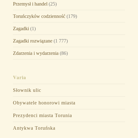
Przemysł i handel
(25)
Toruńczyków codzienność
(179)
Zagadki
(1)
Zagadki rozwiązane
(1 777)
Zdarzenia i wydarzenia
(86)
Varia
Słownik ulic
Obywatele honorowi miasta
Prezydenci miasta Torunia
Antykwa Toruńska