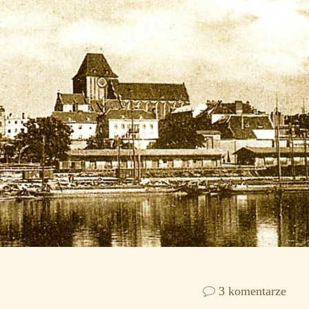
3 komentarze