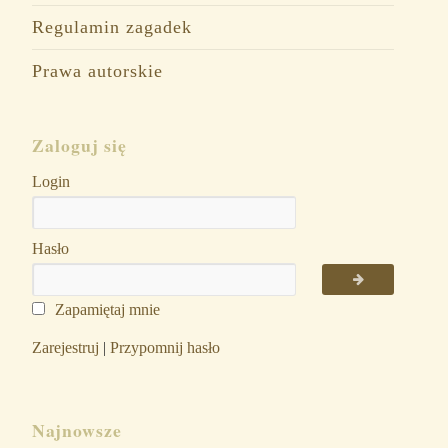
Regulamin zagadek
Prawa autorskie
Zaloguj się
Login
Hasło
Zapamiętaj mnie
Zarejestruj
|
Przypomnij hasło
Najnowsze