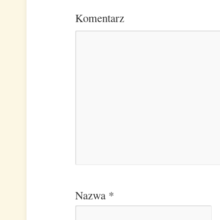
Komentarz
Nazwa
*