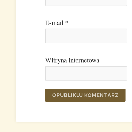
E-mail
*
Witryna internetowa