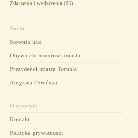
Zdarzenia i wydarzenia
(86)
Varia
Słownik ulic
Obywatele honorowi miasta
Prezydenci miasta Torunia
Antykwa Toruńska
O serwisie
Kontakt
Polityka prywatności