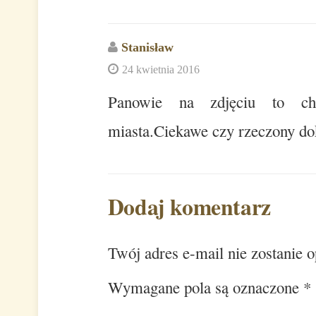
Stanisław
24 kwietnia 2016
Panowie na zdjęciu to chw
miasta.Ciekawe czy rzeczony do
Dodaj komentarz
Twój adres e-mail nie zostanie 
Wymagane pola są oznaczone
*