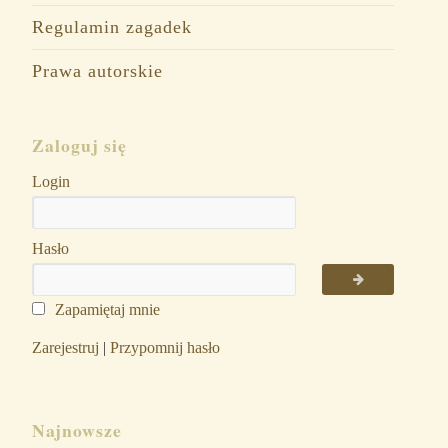
Regulamin zagadek
Prawa autorskie
Zaloguj się
Login
Hasło
Zapamiętaj mnie
Zarejestruj
|
Przypomnij hasło
Najnowsze