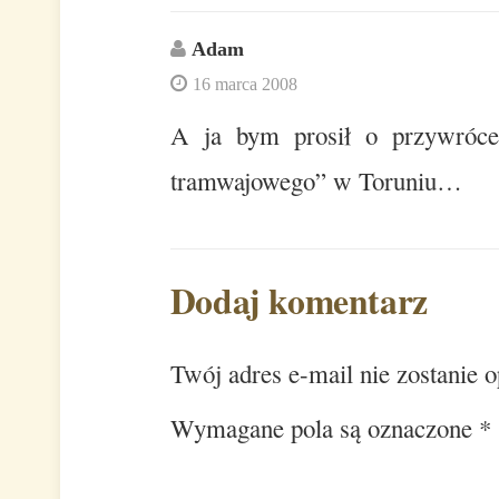
Adam
16 marca 2008
A ja bym prosił o przywróce
tramwajowego” w Toruniu…
Dodaj komentarz
Twój adres e-mail nie zostanie 
Wymagane pola są oznaczone
*