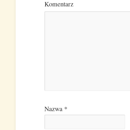
Komentarz
Nazwa
*