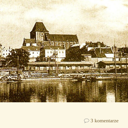
3 komentarze