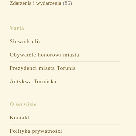
Zdarzenia i wydarzenia
(86)
Varia
Słownik ulic
Obywatele honorowi miasta
Prezydenci miasta Torunia
Antykwa Toruńska
O serwisie
Kontakt
Polityka prywatności