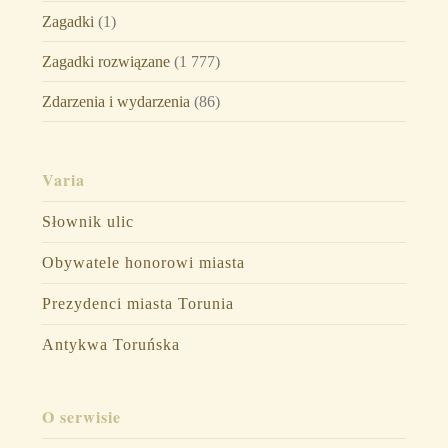
Zagadki
(1)
Zagadki rozwiązane
(1 777)
Zdarzenia i wydarzenia
(86)
Varia
Słownik ulic
Obywatele honorowi miasta
Prezydenci miasta Torunia
Antykwa Toruńska
O serwisie