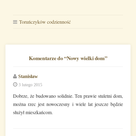
Toruńczyków codzienność
Komentarze do “
Nowy wielki dom
”
Stanisław
3 lutego 2015
Dobrze, że budowano solidnie. Ten prawie stuletni dom,
można rzec jest nowoczesny i wiele lat jeszcze będzie
służył mieszkańcom.