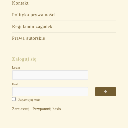
Kontakt
Polityka prywatności
Regulamin zagadek
Prawa autorskie
Zaloguj się
Login
Hasło
Zapamiętaj mnie
Zarejestruj
|
Przypomnij hasło