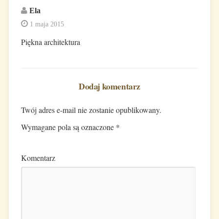
Ela
1 maja 2015
Piękna architektura
Dodaj komentarz
Twój adres e-mail nie zostanie opublikowany.
Wymagane pola są oznaczone
*
Komentarz