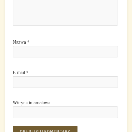
Nazwa
*
E-mail
*
Witryna internetowa