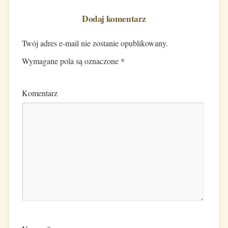
Dodaj komentarz
Twój adres e-mail nie zostanie opublikowany.
Wymagane pola są oznaczone
*
Komentarz