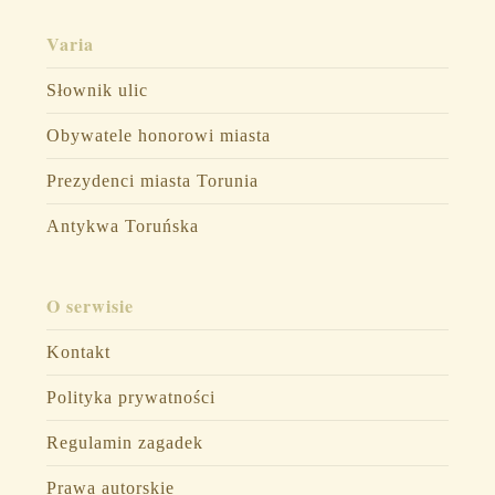
Varia
Słownik ulic
Obywatele honorowi miasta
Prezydenci miasta Torunia
Antykwa Toruńska
O serwisie
Kontakt
Polityka prywatności
Regulamin zagadek
Prawa autorskie