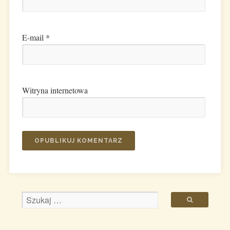
E-mail
*
Witryna internetowa