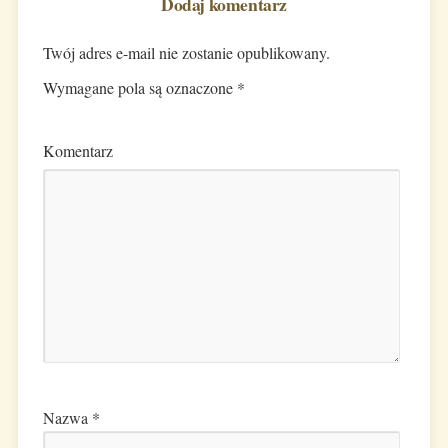
Dodaj komentarz
Twój adres e-mail nie zostanie opublikowany.
Wymagane pola są oznaczone
*
Komentarz
Nazwa
*