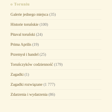
o Toruniu
Galerie jednego miejsca
(35)
Historie toruńskie
(100)
Pitaval toruński
(24)
Prima Aprilis
(19)
Przemysł i handel
(25)
Toruńczyków codzienność
(179)
Zagadki
(1)
Zagadki rozwiązane
(1 777)
Zdarzenia i wydarzenia
(86)