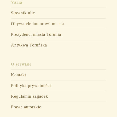
Varia
Słownik ulic
Obywatele honorowi miasta
Prezydenci miasta Torunia
Antykwa Toruńska
O serwisie
Kontakt
Polityka prywatności
Regulamin zagadek
Prawa autorskie