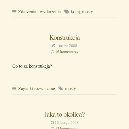
Zdarzenia i wydarzenia
kolej
,
mosty
Konstrukcja
1 marca 2008
16 komentarzy
Co to za konstrukcja?
Zagadki rozwiązane
mosty
Jaka to okolica?
16 lutego 2008
12 komentarzy