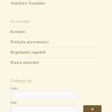
Antykwa Toruńska
O serwisie
Kontakt
Polityka prywatności
Regulamin zagadek
Prawa autorskie
Zaloguj się
Login
Hasło