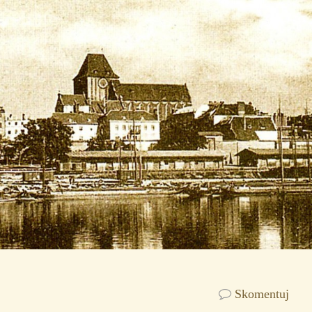
Skomentuj