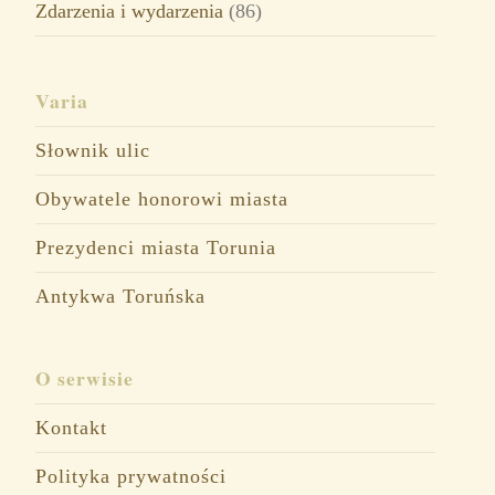
Zdarzenia i wydarzenia
(86)
Varia
Słownik ulic
Obywatele honorowi miasta
Prezydenci miasta Torunia
Antykwa Toruńska
O serwisie
Kontakt
Polityka prywatności