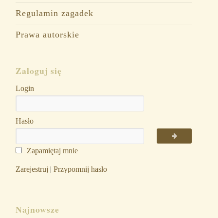
Regulamin zagadek
Prawa autorskie
Zaloguj się
Login
Hasło
Zapamiętaj mnie
Zarejestruj
|
Przypomnij hasło
Najnowsze