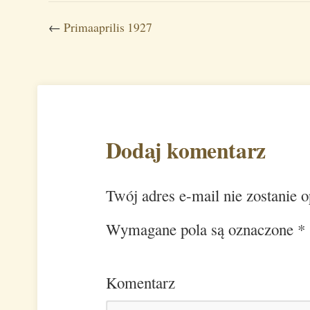
←
Primaaprilis 1927
Dodaj komentarz
Twój adres e-mail nie zostanie 
Wymagane pola są oznaczone
*
Komentarz