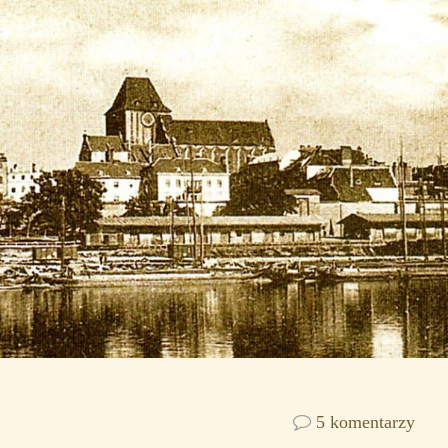
5 komentarzy