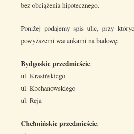
bez obciążenia hipotecznego.
Poniżej podajemy spis ulic, przy któr
powyższemi warunkami na budowę:
Bydgoskie przedmieście
:
ul. Krasińskiego
ul. Kochanowskiego
ul. Reja
Chełmińskie przedmieście
: