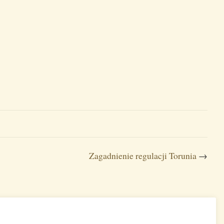
Zagadnienie regulacji Torunia
→