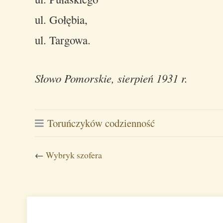
ul. Gołębia,
ul. Targowa.
Słowo Pomorskie, sierpień 1931 r.
Toruńczyków codzienność
←
Wybryk szofera