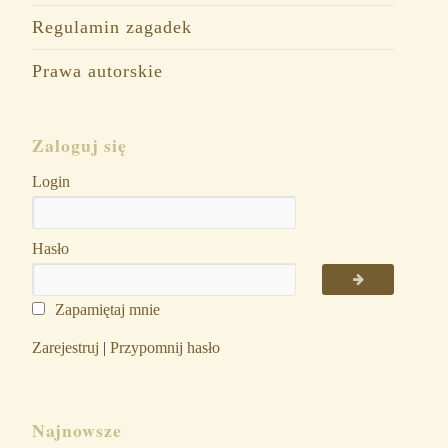
Regulamin zagadek
Prawa autorskie
Zaloguj się
Login
Hasło
Zapamiętaj mnie
Zarejestruj
|
Przypomnij hasło
Najnowsze