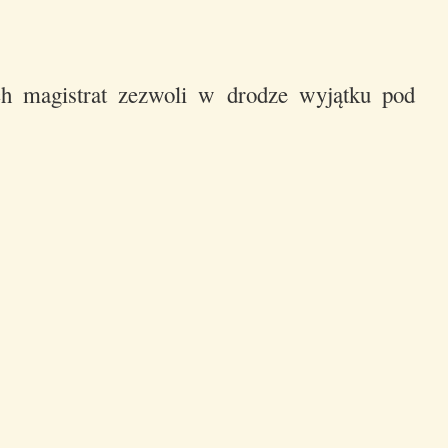
ych magistrat zezwoli w drodze wyjątku pod