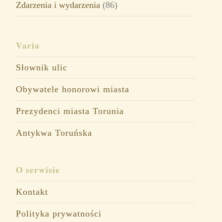
Zdarzenia i wydarzenia
(86)
Varia
Słownik ulic
Obywatele honorowi miasta
Prezydenci miasta Torunia
Antykwa Toruńska
O serwisie
Kontakt
Polityka prywatności