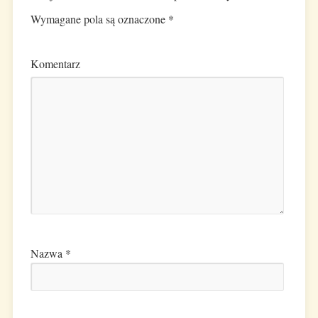
Wymagane pola są oznaczone
*
Komentarz
Nazwa
*