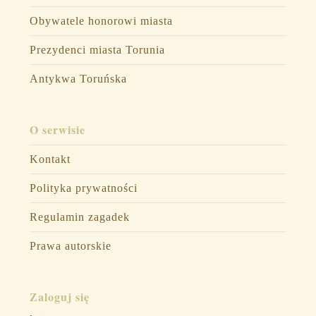
Obywatele honorowi miasta
Prezydenci miasta Torunia
Antykwa Toruńska
O serwisie
Kontakt
Polityka prywatności
Regulamin zagadek
Prawa autorskie
Zaloguj się