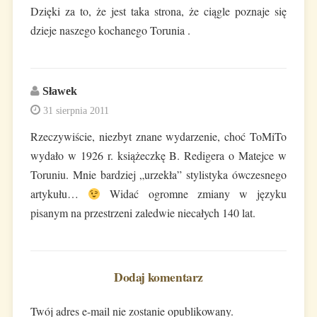
Dzięki za to, że jest taka strona, że ciągle poznaje się
dzieje naszego kochanego Torunia .
Sławek
31 sierpnia 2011
Rzeczywiście, niezbyt znane wydarzenie, choć ToMiTo
wydało w 1926 r. książeczkę B. Redigera o Matejce w
Toruniu. Mnie bardziej „urzekła” stylistyka ówczesnego
artykułu…
Widać ogromne zmiany w języku
pisanym na przestrzeni zaledwie niecałych 140 lat.
Dodaj komentarz
Twój adres e-mail nie zostanie opublikowany.