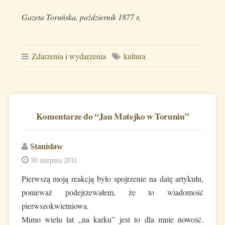
Gazeta Toruńska, październik 1877 r,
Zdarzenia i wydarzenia
kultura
Komentarze do “
Jan Matejko w Toruniu
”
Stanisław
30 sierpnia 2011
Pierwszą moją reakcją było spojrzenie na datę artykułu,
ponieważ podejrzewałem, że to wiadomość
pierwszokwietniowa.
Mimo wielu lat „na karku” jest to dla mnie nowość.