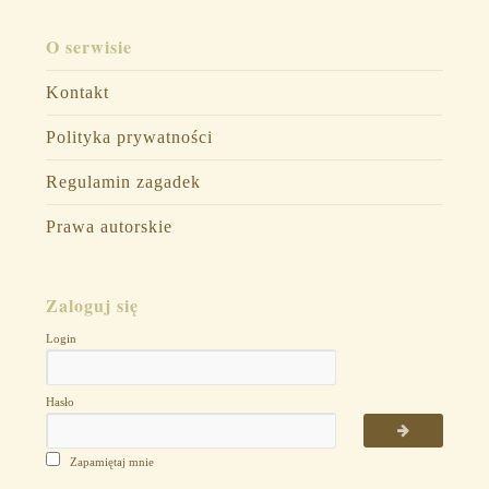
O serwisie
Kontakt
Polityka prywatności
Regulamin zagadek
Prawa autorskie
Zaloguj się
Login
Hasło
Zapamiętaj mnie