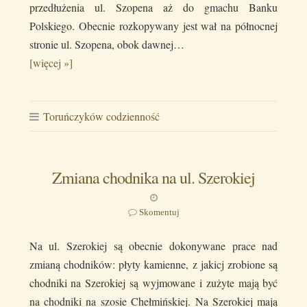
przedłużenia ul. Szopena aż do gmachu Banku
Polskiego. Obecnie rozkopywany jest wał na północnej
stronie ul. Szopena, obok dawnej…
[więcej »]
Toruńczyków codzienność
Zmiana chodnika na ul. Szerokiej
Skomentuj
Na ul. Szerokiej są obecnie dokonywane prace nad
zmianą chodników: płyty kamienne, z jakicj zrobione są
chodniki na Szerokiej są wyjmowane i zużyte mają być
na chodniki na szosie Chełmińskiej. Na Szerokiej mają