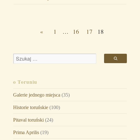
«
1
…
16
17
18
o Toruniu
Galerie jednego miejsca
(35)
Historie toruńskie
(100)
Pitaval toruński
(24)
Prima Aprilis
(19)