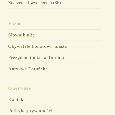
Zdarzenia i wydarzenia
(86)
Varia
Słownik ulic
Obywatele honorowi miasta
Prezydenci miasta Torunia
Antykwa Toruńska
O serwisie
Kontakt
Polityka prywatności