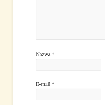
Nazwa
*
E-mail
*