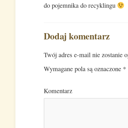
do pojemnika do recyklingu
Dodaj komentarz
Twój adres e-mail nie zostanie 
Wymagane pola są oznaczone
*
Komentarz