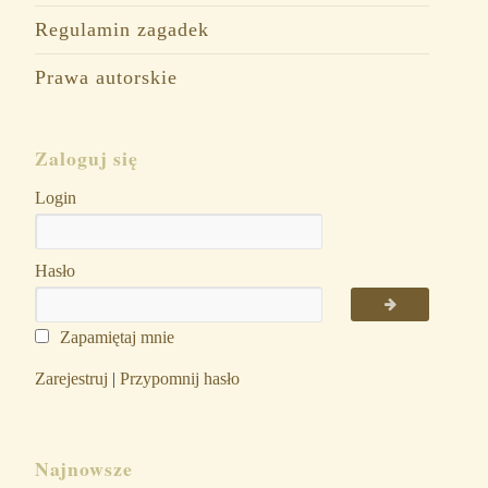
Regulamin zagadek
Prawa autorskie
Zaloguj się
Login
Hasło
Zapamiętaj mnie
Zarejestruj
|
Przypomnij hasło
Najnowsze